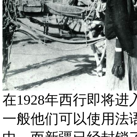
在1928年西行即将
一般他们可以使用法