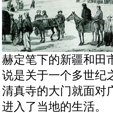
赫定笔下的新疆和田市
说是关于一个多世纪
清真寺的大门就面对
进入了当地的生活。