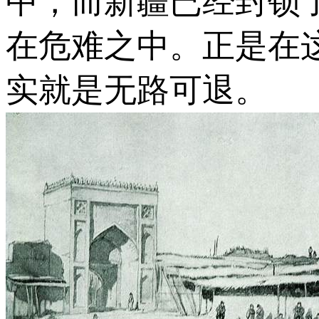
中，而新疆已经封锁
在危难之中。正是在
实就是无路可退。