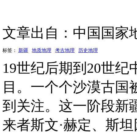
文章出自：中国国家
标签：
新疆
地质地理
考古地理
历史地理
19世纪后期到20世
目。一个个沙漠古国
到关注。这一阶段新
来者斯文·赫定、斯