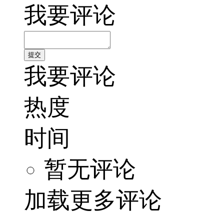
我要评论
我要评论
热度
时间
暂无评论
加载更多评论