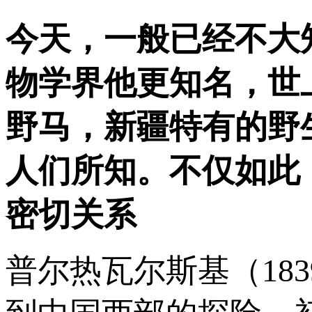
今天，一般已经不大
物学界他更知名，世
野马，新疆特有的野
人们所知。不仅如此
密切关系
普尔热瓦尔斯基（183