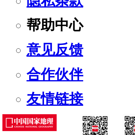
隐私条款
帮助中心
意见反馈
合作伙伴
友情链接