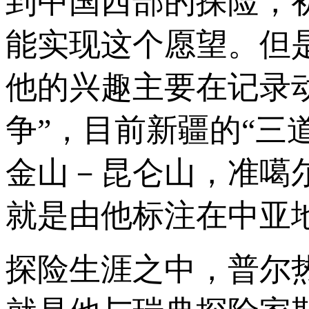
到中国西部的探险，
能实现这个愿望。但
他的兴趣主要在记录
争”，目前新疆的“三
金山－昆仑山，准噶
就是由他标注在中亚
探险生涯之中，普尔