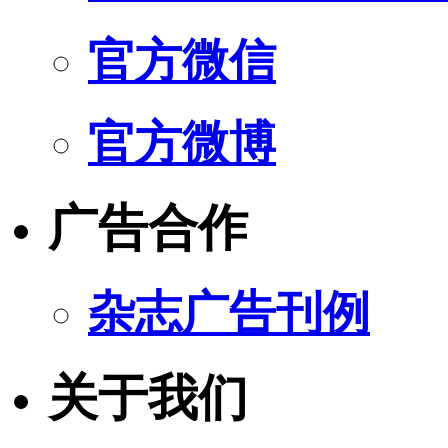
官方微信
官方微博
广告合作
杂志广告刊例
关于我们