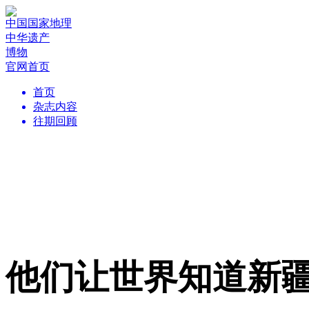
中国国家地理
中华遗产
博物
官网首页
首页
杂志内容
往期回顾
他们让世界知道新