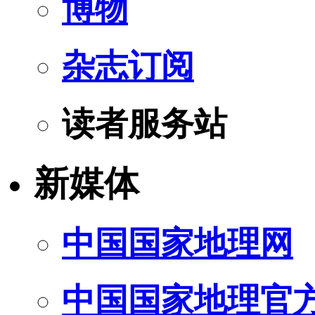
博物
杂志订阅
读者服务站
新媒体
中国国家地理网
中国国家地理官