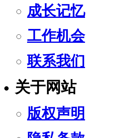
成长记忆
工作机会
联系我们
关于网站
版权声明