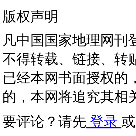
版权声明
凡中国国家地理网刊
不得转载、链接、转
已经本网书面授权的
的，本网将追究其相
要评论？请先
登录
或