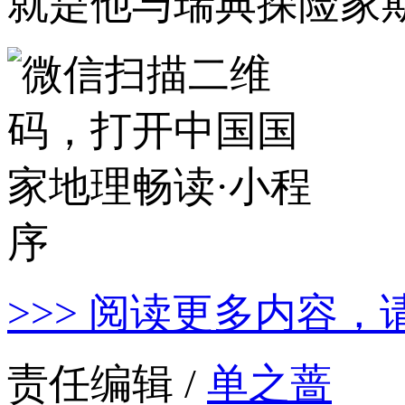
就是他与瑞典探险家
>>> 阅读更多内容，
责任编辑 /
单之蔷