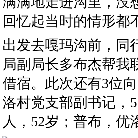
满满地走进沟里，没
回忆起当时的情形都
出发去嘎玛沟前，同
局副局长多布杰帮我
借宿。此次还有3位
洛村党支部副书记，
人，52岁；普布，优