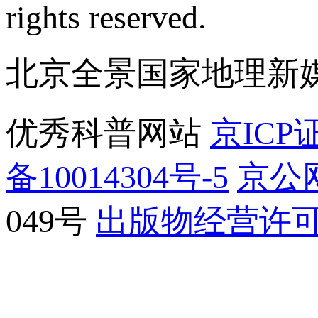
rights reserved.
北京全景国家地理新
优秀科普网站
京ICP证
备10014304号-5
京公网
049号
出版物经营许