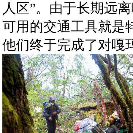
人区”。由于长期远
可用的交通工具就是
他们终于完成了对嘎