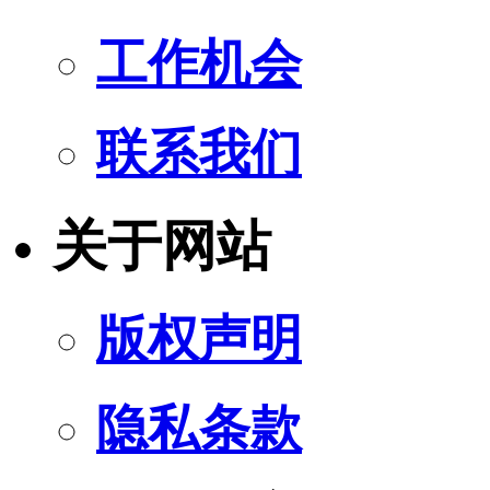
工作机会
联系我们
关于网站
版权声明
隐私条款