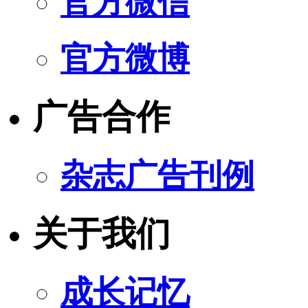
官方微信
官方微博
广告合作
杂志广告刊例
关于我们
成长记忆