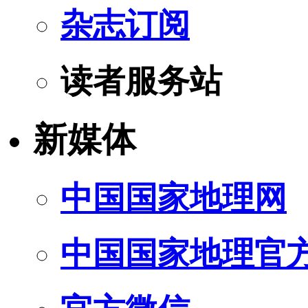
杂志订阅
读者服务站
新媒体
中国国家地理网
中国国家地理官