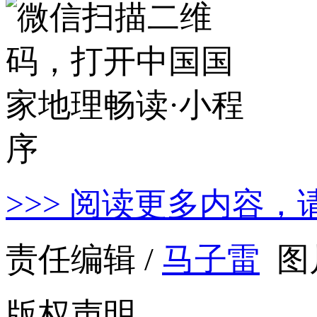
>>> 阅读更多内容，
责任编辑 /
马子雷
图
版权声明