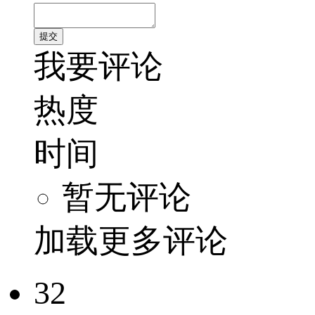
我要评论
热度
时间
暂无评论
加载更多评论
32