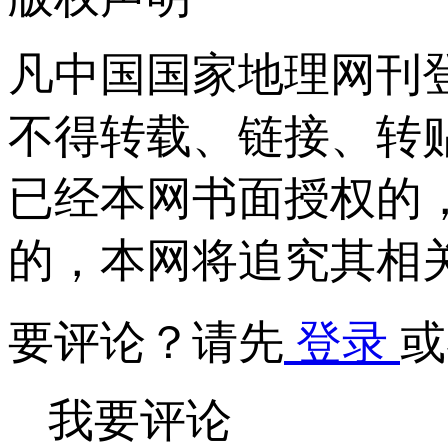
凡中国国家地理网刊
不得转载、链接、转
已经本网书面授权的
的，本网将追究其相
要评论？请先
登录
或
我要评论