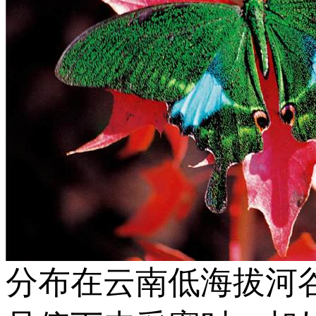
分布在云南低海拔河