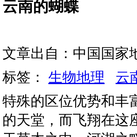
云南的蝴蝶
文章出自：中国国家
标签：
生物地理
云
特殊的区位优势和丰
的天堂，而飞翔在这