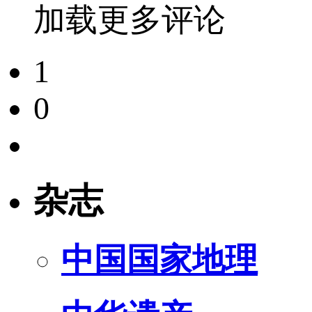
加载更多评论
1
0
杂志
中国国家地理