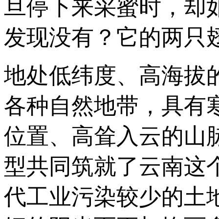
旦停下来采蜜时，却
发现没有？它的两只
地处低纬度、高海拔
各种自然地带，具有
位置、高耸入云的山
型共同筑就了云南这
代工业污染较少的土