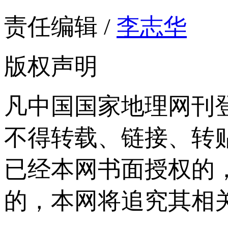
责任编辑 /
李志华
版权声明
凡中国国家地理网刊
不得转载、链接、转
已经本网书面授权的
的，本网将追究其相