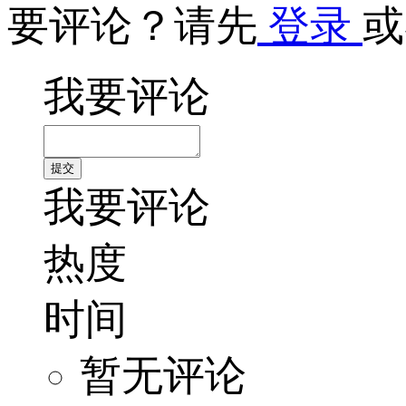
要评论？请先
登录
或
我要评论
我要评论
热度
时间
暂无评论