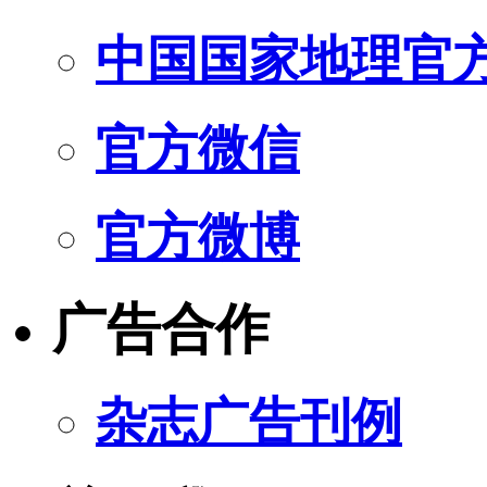
中国国家地理官
官方微信
官方微博
广告合作
杂志广告刊例