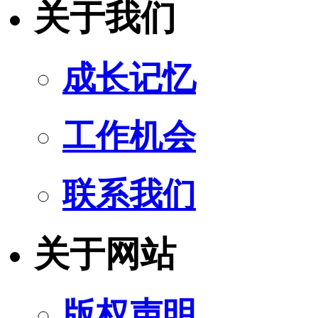
关于我们
成长记忆
工作机会
联系我们
关于网站
版权声明