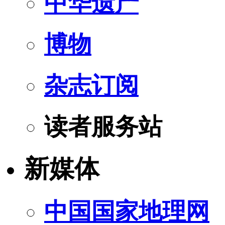
中华遗产
博物
杂志订阅
读者服务站
新媒体
中国国家地理网