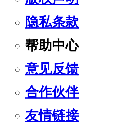
隐私条款
帮助中心
意见反馈
合作伙伴
友情链接