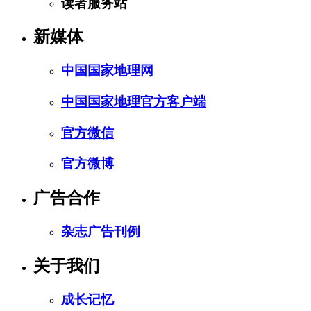
读者服务站
新媒体
中国国家地理网
中国国家地理官方客户端
官方微信
官方微博
广告合作
杂志广告刊例
关于我们
成长记忆