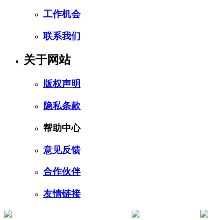
工作机会
联系我们
关于网站
版权声明
隐私条款
帮助中心
意见反馈
合作伙伴
友情链接