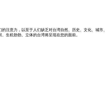
们的注意力，以至于人们缺乏对台湾自然、历史、文化、城市、
坷、生机勃勃、立体的台湾将呈现在您的面前。