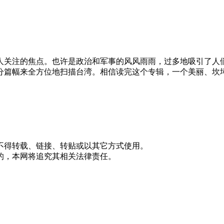
人关注的焦点。也许是政治和军事的风风雨雨，过多地吸引了人
分篇幅来全方位地扫描台湾。相信读完这个专辑，一个美丽、坎
不得转载、链接、转贴或以其它方式使用。
的，本网将追究其相关法律责任。