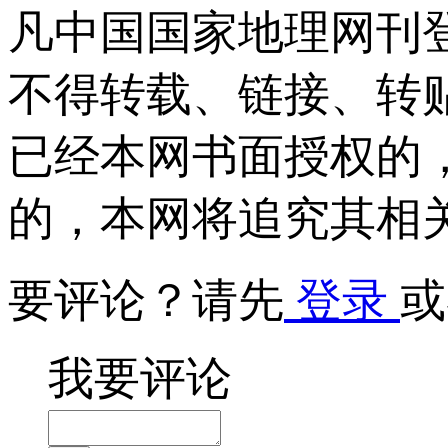
凡中国国家地理网刊
不得转载、链接、转
已经本网书面授权的
的，本网将追究其相
要评论？请先
登录
或
我要评论