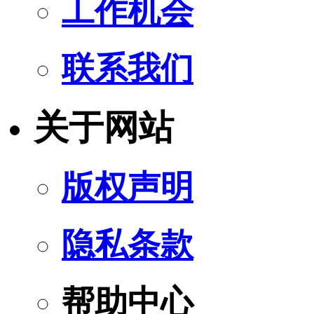
工作机会
联系我们
关于网站
版权声明
隐私条款
帮助中心