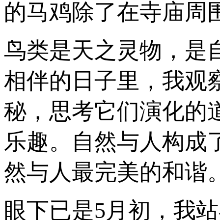
的马鸡除了在寺庙周
鸟类是天之灵物，是
相伴的日子里，我观
秘，思考它们演化的
乐趣。自然与人构成
然与人最完美的和谐
眼下已是5月初，我