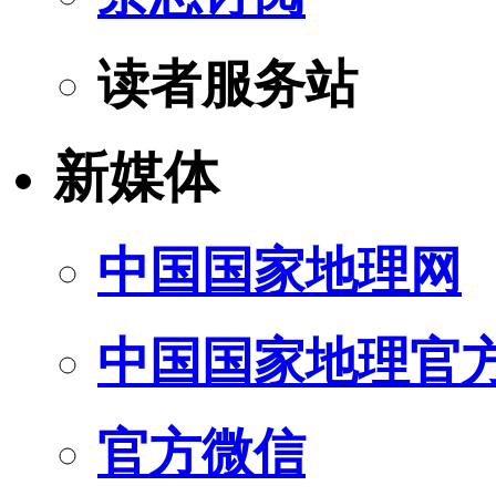
读者服务站
新媒体
中国国家地理网
中国国家地理官
官方微信