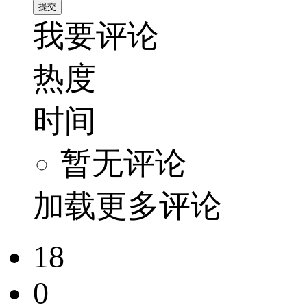
我要评论
热度
时间
暂无评论
加载更多评论
18
0