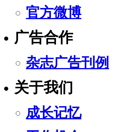
官方微博
广告合作
杂志广告刊例
关于我们
成长记忆