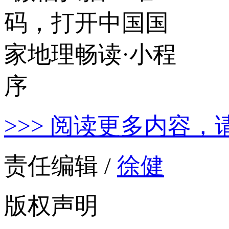
>>> 阅读更多内容，
责任编辑 /
徐健
版权声明