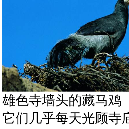
雄色寺墙头的藏马鸡
它们几乎每天光顾寺