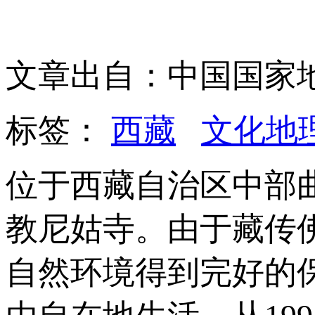
文章出自：中国国家
标签：
西藏
文化地
位于西藏自治区中部
教尼姑寺。由于藏传
自然环境得到完好的