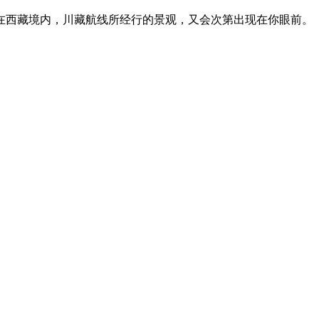
在西藏境内，川藏航线所经行的景观，又会次第出现在你眼前。