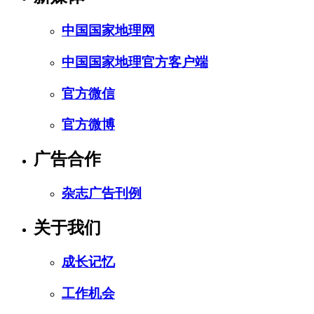
中国国家地理网
中国国家地理官方客户端
官方微信
官方微博
广告合作
杂志广告刊例
关于我们
成长记忆
工作机会