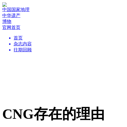
中国国家地理
中华遗产
博物
官网首页
首页
杂志内容
往期回顾
CNG存在的理由