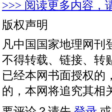
>>> 阅读更多内容，
版权声明
凡中国国家地理网刊
不得转载、链接、转
已经本网书面授权的
的，本网将追究其相
要评论？请先
登录
或