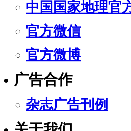
中国国家地理官
官方微信
官方微博
广告合作
杂志广告刊例
关于我们