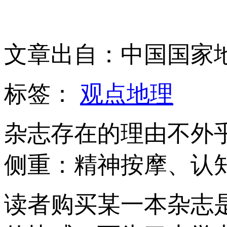
文章出自：中国国家
标签：
观点地理
杂志存在的理由不外
侧重：精神按摩、认
读者购买某一本杂志