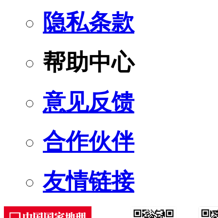
隐私条款
帮助中心
意见反馈
合作伙伴
友情链接