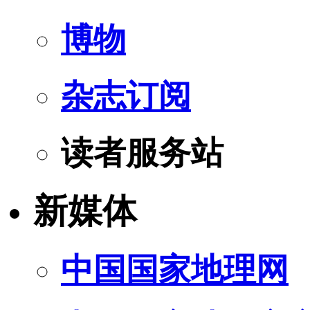
博物
杂志订阅
读者服务站
新媒体
中国国家地理网