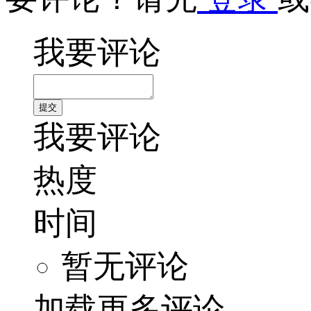
我要评论
我要评论
热度
时间
暂无评论
加载更多评论