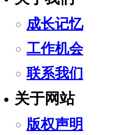
成长记忆
工作机会
联系我们
关于网站
版权声明