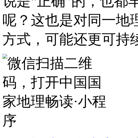
说是“正确”的，也
呢？这也是对同一地
方式，可能还更可持