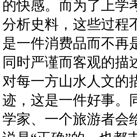
的快感。而为了上学
分析史料，这些过程
是一件消费品而不再
同时严谨而客观的描
对每一方山水人文的
迹，这是一件好事。
学家、一个旅游者会