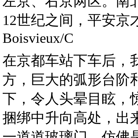
左京、右京两区。南北约
12世纪之间，平安京才被
Boisvieux/C
在京都车站下车后，
方，巨大的弧形台阶
下，令人头晕目眩，
捆绑中升向高处，出
一道道玻璃门，仿佛