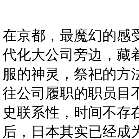
在京都，最魔幻的感
代化大公司旁边，藏
服的神灵，祭祀的方
往公司履职的职员目
史联系性，时间不存
后，日本其实已经成