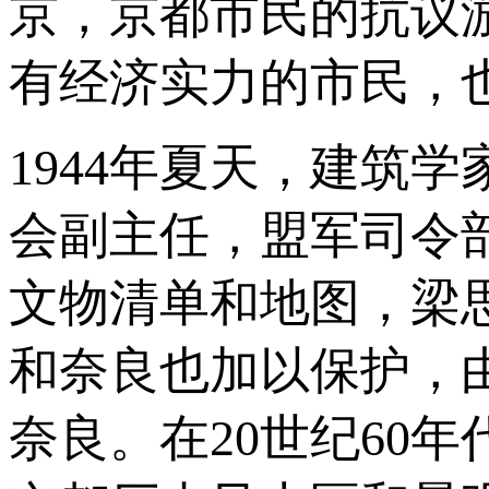
京，京都市民的抗议
有经济实力的市民，
1944年夏天，建筑
会副主任，盟军司令
文物清单和地图，梁
和奈良也加以保护，
奈良。在20世纪60