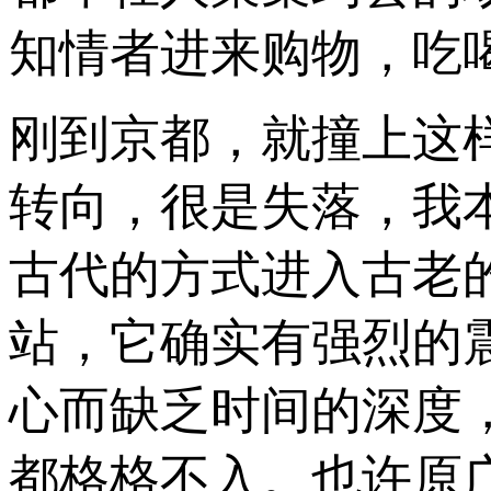
知情者进来购物，吃
刚到京都，就撞上这
转向，很是失落，我
古代的方式进入古老
站，它确实有强烈的
心而缺乏时间的深度
都格格不入。也许原