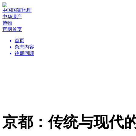
中国国家地理
中华遗产
博物
官网首页
首页
杂志内容
往期回顾
京都：传统与现代