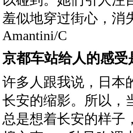
羞似地穿过街心，消失在
Amantini/C
京都车站给人的感受
许多人跟我说，日本
长安的缩影。所以，
总是想着长安的样子