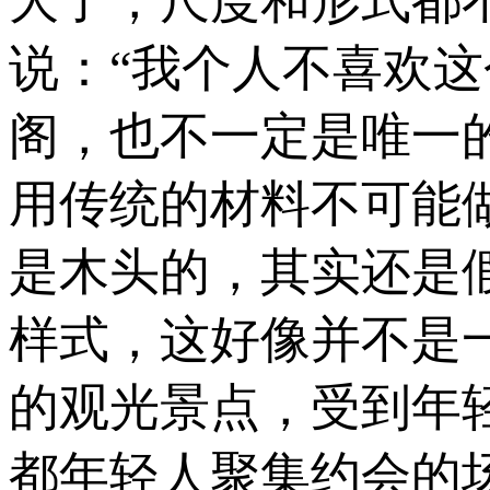
大了，尺度和形式都
说：“我个人不喜欢
阁，也不一定是唯一
用传统的材料不可能
是木头的，其实还是
样式，这好像并不是
的观光景点，受到年
都年轻人聚集约会的