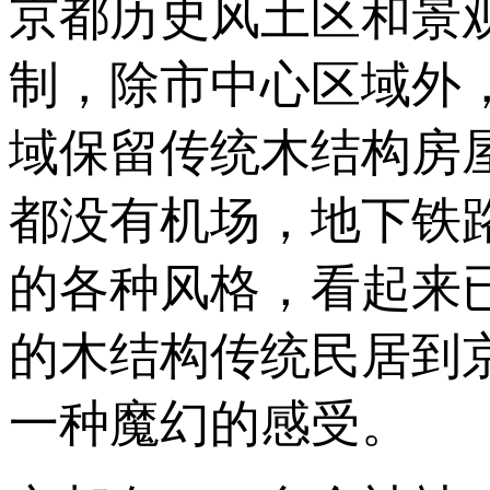
京都历史风土区和景
制，除市中心区域外
域保留传统木结构房
都没有机场，地下铁
的各种风格，看起来
的木结构传统民居到
一种魔幻的感受。