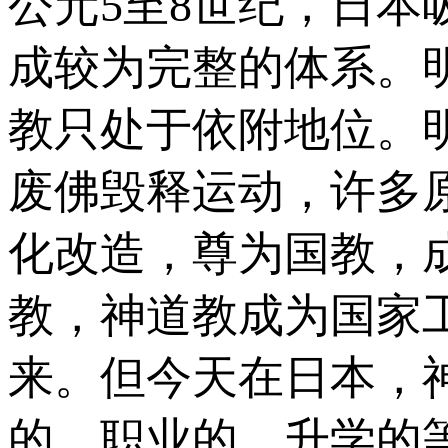
公元5至8世纪，日
成较为完整的体系。明
教只处于依附地位。
废佛毁释运动，许多
化改造，尊为国教，
教，神道教成为国家
来。但今天在日本，
的、职业的、升学的等