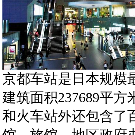
京都车站是日本规模最
建筑面积237689平
和火车站外还包含了
馆、旅馆、地区政府