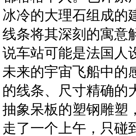
冰冷的大理石组成的
线条将其深刻的寓意
说车站可能是法国人
未来的宇宙飞船中的
的线条、尺寸精确的
抽象呆板的塑钢雕塑
走了一个上午，只碰