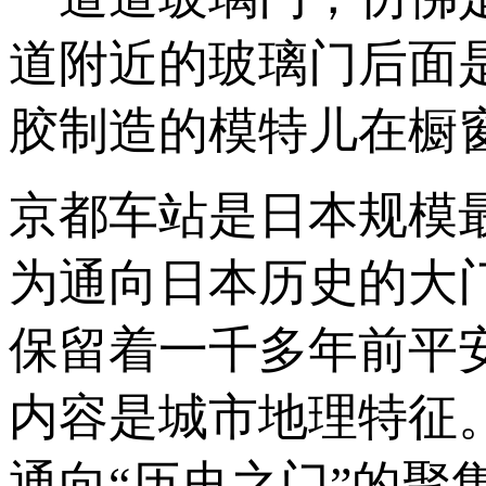
道附近的玻璃门后面
胶制造的模特儿在橱
京都车站是日本规模
为通向日本历史的大
保留着一千多年前平
内容是城市地理特征
通向“历史之门”的