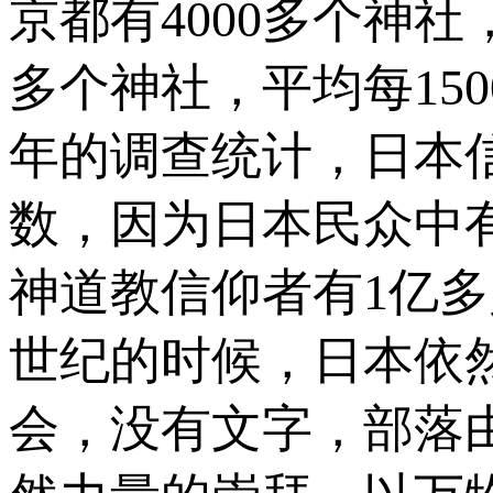
京都有4000多个神社
多个神社，平均每15
年的调查统计，日本信
数，因为日本民众中
神道教信仰者有1亿多
世纪的时候，日本依
会，没有文字，部落