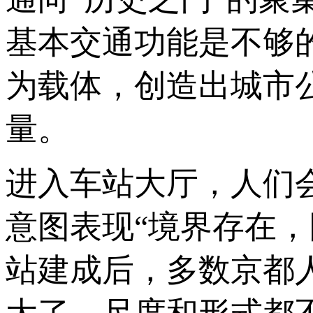
基本交通功能是不够
为载体，创造出城市
量。
进入车站大厅，人们
意图表现“境界存在
站建成后，多数京都