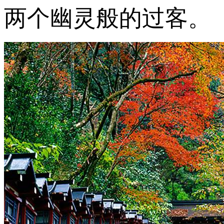
两个幽灵般的过客。