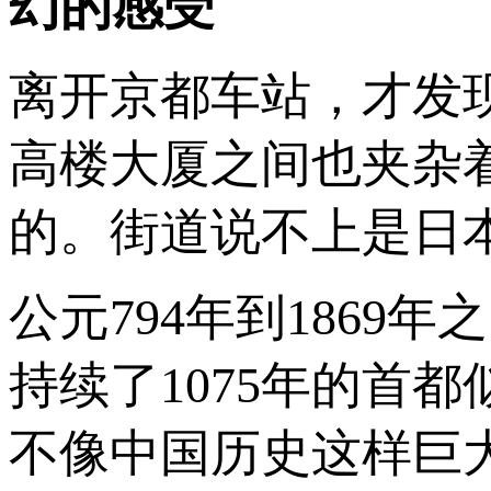
幻的感受
离开京都车站，才发
高楼大厦之间也夹杂
的。街道说不上是日
公元794年到1869
持续了1075年的首
不像中国历史这样巨