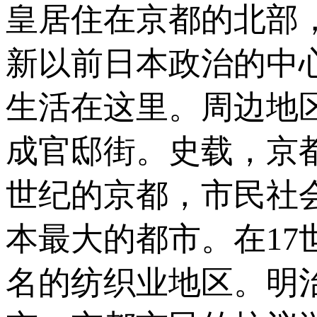
皇居住在京都的北部
新以前日本政治的中
生活在这里。周边地
成官邸街。史载，京
世纪的京都，市民社
本最大的都市。在1
名的纺织业地区。明