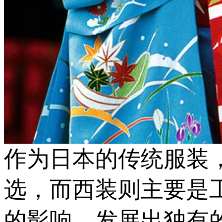
作为日本的传统服装
选，而西装则主要是
的影响，发展出独有