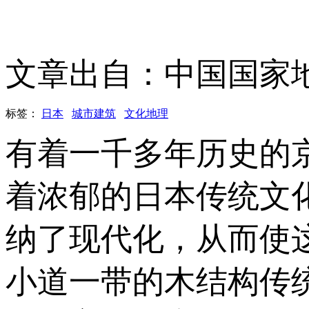
文章出自：中国国家
标签：
日本
城市建筑
文化地理
有着一千多年历史的
着浓郁的日本传统文
纳了现代化，从而使
小道一带的木结构传