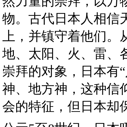
然力量的崇拜，以万
物。古代日本人相信
上，并镇守着他们。
地、太阳、火、雷、
崇拜的对象，日本有
神、地方神，这种信
会的特征，但日本却