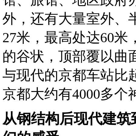
外，还有大量室外、
27米，最高处达60
的谷状，顶部覆以曲面
与现代的京都车站比
京都大约有4000多个
从钢结构后现代建筑