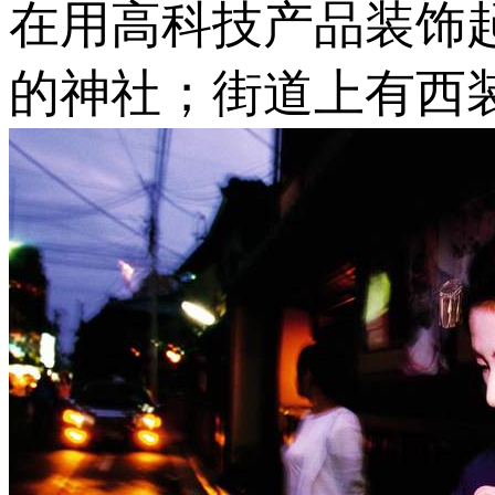
在用高科技产品装饰
的神社；街道上有西