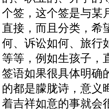
个签，这个签是与某
直接，而且分类，希
何、诉讼如何、旅行
等等，例如生孩子，
签语如果很具体明确
的都是朦胧诗，意义
着吉祥如意的事就会