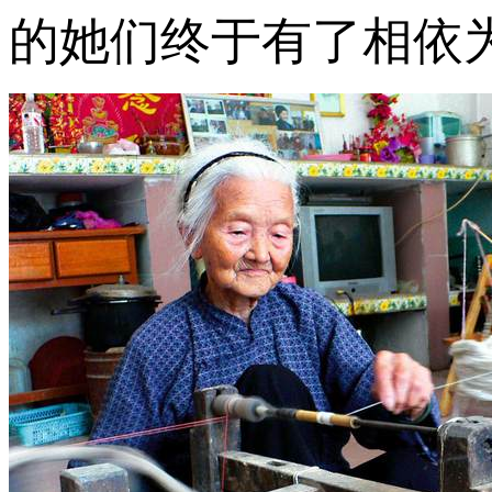
的她们终于有了相依