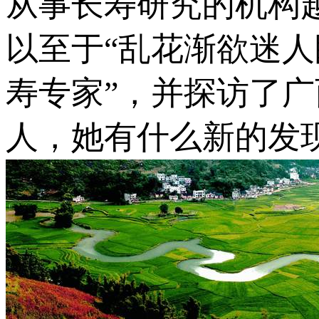
从事长寿研究的机构
以至于“乱花渐欲迷人
寿专家”，并探访了
人，她有什么新的发