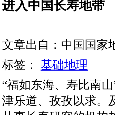
进入中国长寿地带
文章出自：中国国家
标签：
基础地理
“福如东海、寿比南
津乐道、孜孜以求。