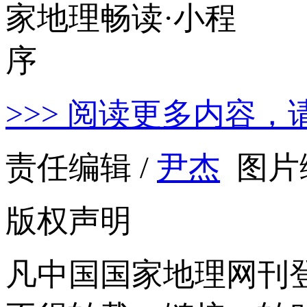
>>> 阅读更多内容，
责任编辑 /
尹杰
图片编
版权声明
凡中国国家地理网刊