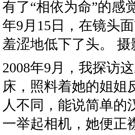
有了“相依为命”的感觉
年9月15日，在镜头
羞涩地低下了头。 摄
2008年9月，我探
床，照料着她的姐姐
人不同，能说简单的
一举起相机，她便正