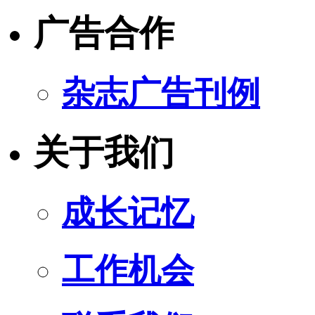
广告合作
杂志广告刊例
关于我们
成长记忆
工作机会