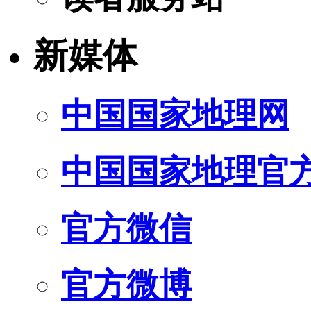
新媒体
中国国家地理网
中国国家地理官
官方微信
官方微博