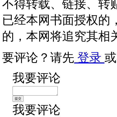
不得转载、链接、转
已经本网书面授权的
的，本网将追究其相
要评论？请先
登录
或
我要评论
我要评论