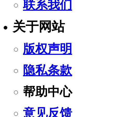
联系我们
关于网站
版权声明
隐私条款
帮助中心
意见反馈