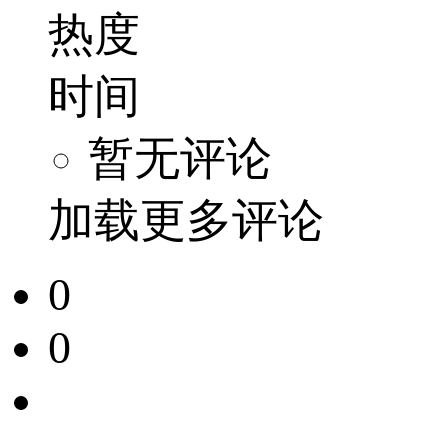
热度
时间
暂无评论
加载更多评论
0
0