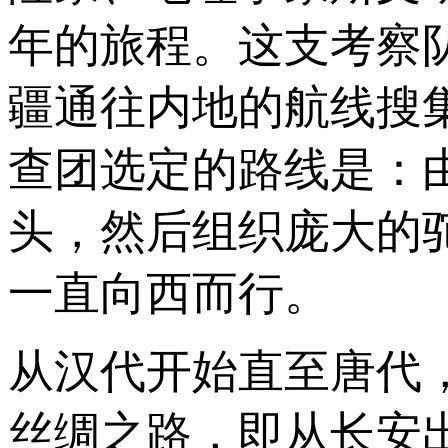
年的旅程。这支考察
疆通往内地的航线搜
查团选定的路线是：
头，然后组织庞大的
一直向西而行。
从汉代开始直至唐代
丝绸之路，即从长安