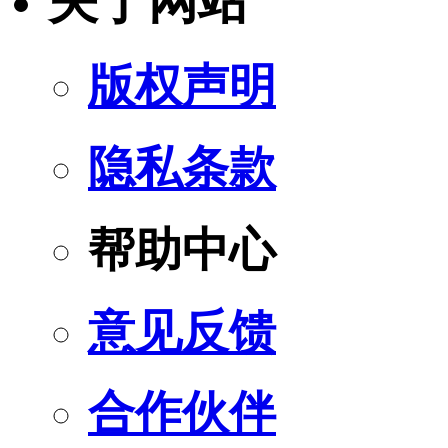
关于网站
版权声明
隐私条款
帮助中心
意见反馈
合作伙伴