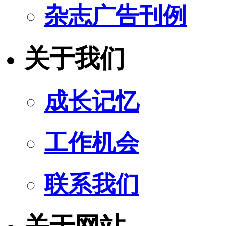
杂志广告刊例
关于我们
成长记忆
工作机会
联系我们