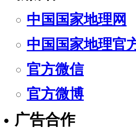
中国国家地理网
中国国家地理官
官方微信
官方微博
广告合作