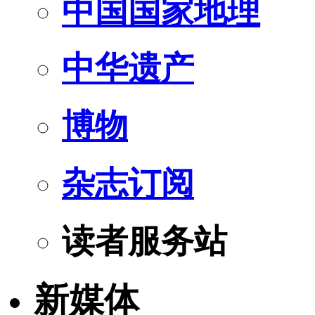
中国国家地理
中华遗产
博物
杂志订阅
读者服务站
新媒体