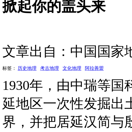
掀起你的盖头来
文章出自：中国国家
标签：
历史地理
考古地理
文化地理
阿拉善盟
1930年，由中瑞等
延地区一次性发掘出
界，并把居延汉简与