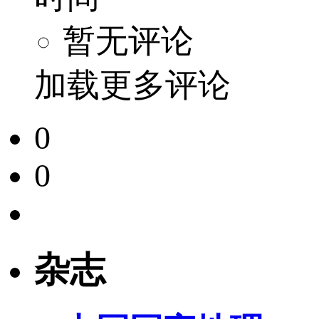
暂无评论
加载更多评论
0
0
杂志