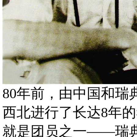
80年前，由中国和
西北进行了长达8年
就是团员之一——瑞典