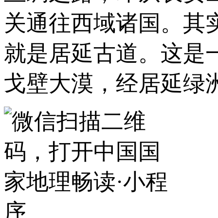
关通往西域诸国。其
就是居延古道。这是
戈壁大漠，经居延绿