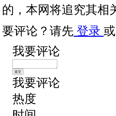
的，本网将追究其相
要评论？请先
登录
或
我要评论
我要评论
热度
时间