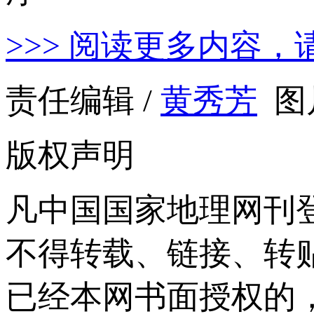
>>> 阅读更多内容，
责任编辑 /
黄秀芳
图
版权声明
凡中国国家地理网刊
不得转载、链接、转
已经本网书面授权的