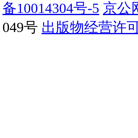
备10014304号-5
京公网
049号
出版物经营许