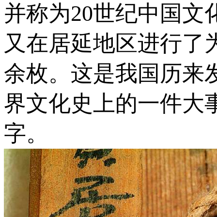
并称为20世纪中国文
又在居延地区进行了
余枚。这是我国历来
界文化史上的一件大事
字。