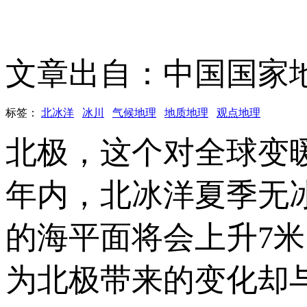
文章出自：中国国家
标签：
北冰洋
冰川
气候地理
地质地理
观点地理
北极，这个对全球变
年内，北冰洋夏季无
的海平面将会上升7
为北极带来的变化却