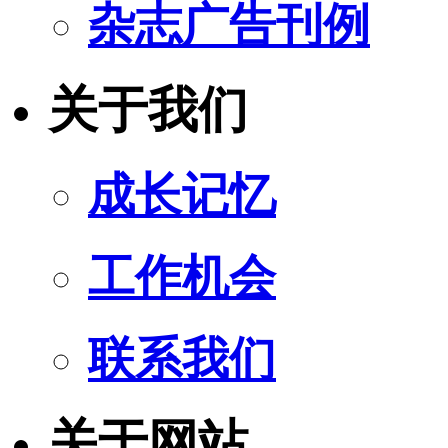
杂志广告刊例
关于我们
成长记忆
工作机会
联系我们
关于网站