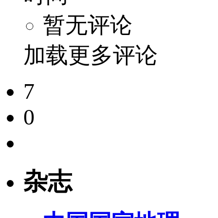
暂无评论
加载更多评论
7
0
杂志