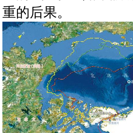
重的后果。