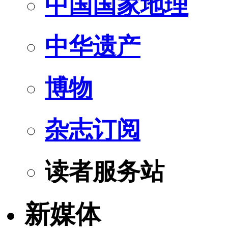
中国国家地理
中华遗产
博物
杂志订阅
读者服务站
新媒体