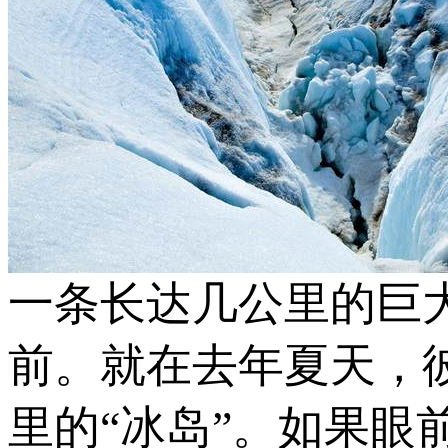
一条长达几公里的巨
前。就在去年夏天，
里的“冰岛”。如果