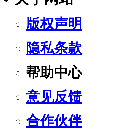
版权声明
隐私条款
帮助中心
意见反馈
合作伙伴