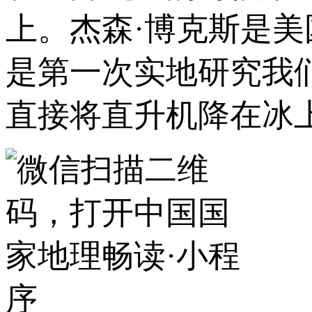
上。杰森·博克斯是
是第一次实地研究我
直接将直升机降在冰