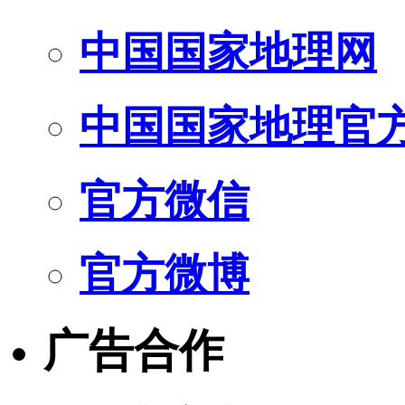
中国国家地理网
中国国家地理官
官方微信
官方微博
广告合作