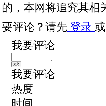
的，本网将追究其相
要评论？请先
登录
或
我要评论
我要评论
热度
时间