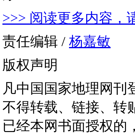
>>> 阅读更多内容，
责任编辑 /
杨嘉敏
版权声明
凡中国国家地理网刊
不得转载、链接、转
已经本网书面授权的