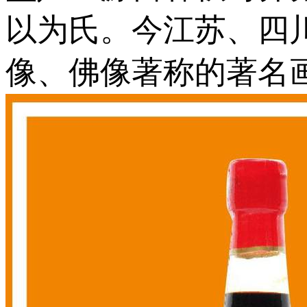
以为氏。今江苏、四
像、佛像著称的著名