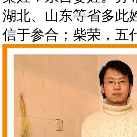
湖北、山东等省多此
信于参合；柴荣，五