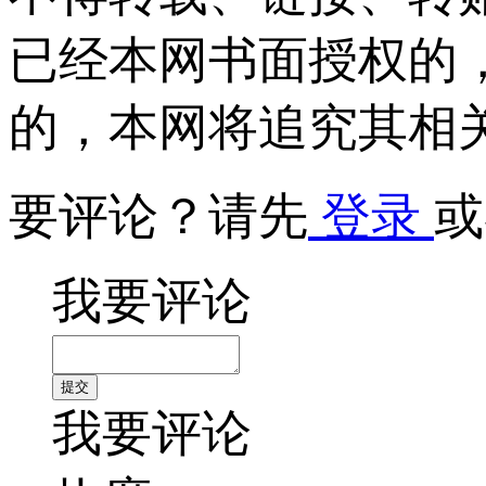
已经本网书面授权的
的，本网将追究其相
要评论？请先
登录
或
我要评论
我要评论