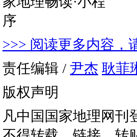
>>> 阅读更多内容，
责任编辑 /
尹杰
耿菲
版权声明
凡中国国家地理网刊
不得转载、链接、转