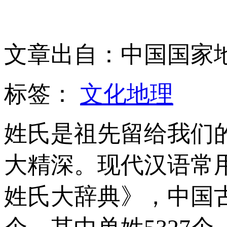
文章出自：中国国家
标签：
文化地理
姓氏是祖先留给我们
大精深。现代汉语常
姓氏大辞典》，中国古