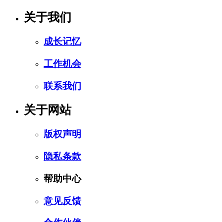
关于我们
成长记忆
工作机会
联系我们
关于网站
版权声明
隐私条款
帮助中心
意见反馈