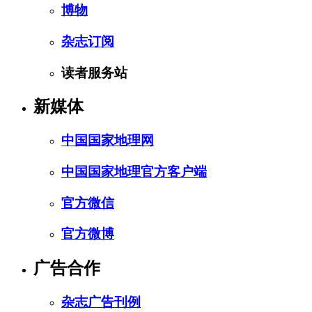
博物
杂志订阅
读者服务站
新媒体
中国国家地理网
中国国家地理官方客户端
官方微信
官方微博
广告合作
杂志广告刊例