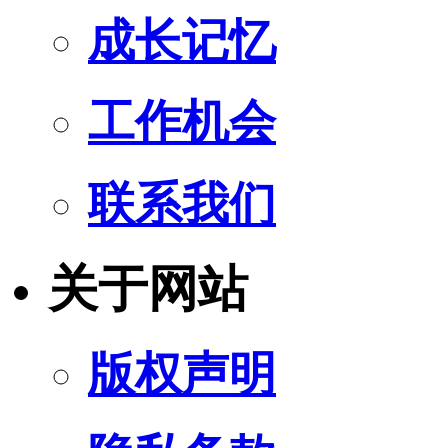
成长记忆
工作机会
联系我们
关于网站
版权声明