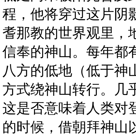
程，他将穿过这片阴
耆那教的世界观里，
信奉的神山。每年都
八方的低地（低于神
方式绕神山转行。几
这是否意味着人类对
的时候，借朝拜神山