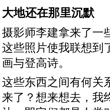
大地还在那里沉默
摄影师李建拿来了一
这些照片使我联想到
画与登高诗。
这些东西之间有何关
来了？想来想去，我