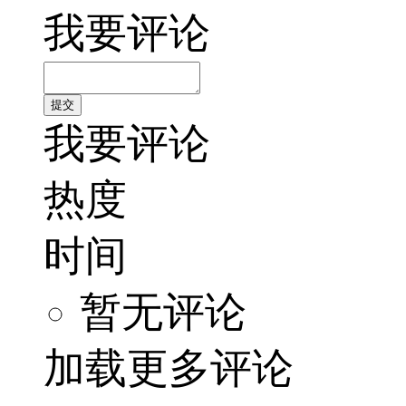
我要评论
我要评论
热度
时间
暂无评论
加载更多评论