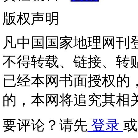
版权声明
凡中国国家地理网刊
不得转载、链接、转
已经本网书面授权的
的，本网将追究其相
要评论？请先
登录
或