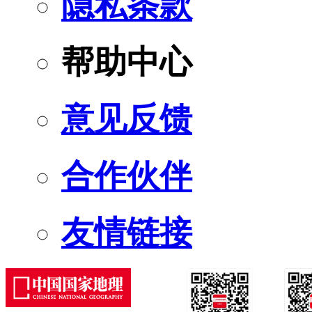
隐私条款
帮助中心
意见反馈
合作伙伴
友情链接