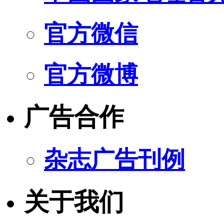
官方微信
官方微博
广告合作
杂志广告刊例
关于我们