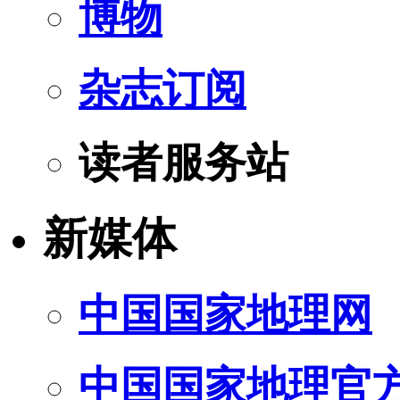
博物
杂志订阅
读者服务站
新媒体
中国国家地理网
中国国家地理官