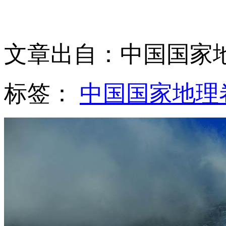
文章出自：中国国家
标签：
中国国家地理