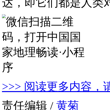
达，即它们都是人类
>>> 阅读更多内容，
责任编辑 /
黄菊