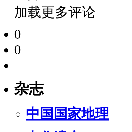
加载更多评论
0
0
杂志
中国国家地理