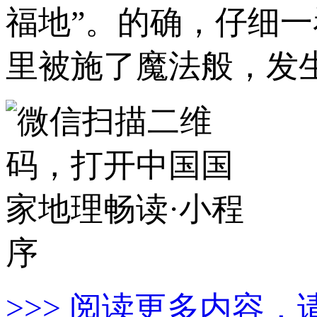
福地”。的确，仔细
里被施了魔法般，发
>>> 阅读更多内容，