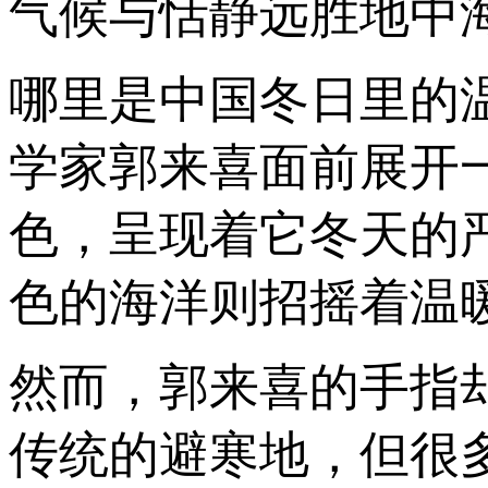
气候与恬静远胜地中海
哪里是中国冬日里的
学家郭来喜面前展开
色，呈现着它冬天的
色的海洋则招摇着温
然而，郭来喜的手指
传统的避寒地，但很