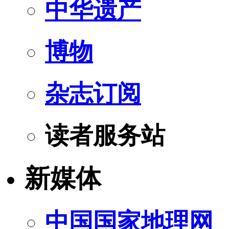
中华遗产
博物
杂志订阅
读者服务站
新媒体
中国国家地理网