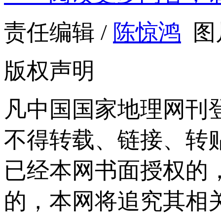
责任编辑 /
陈惊鸿
图
版权声明
凡中国国家地理网刊
不得转载、链接、转
已经本网书面授权的
的，本网将追究其相