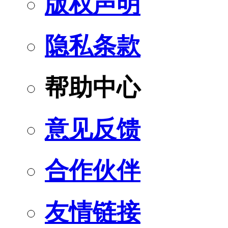
版权声明
隐私条款
帮助中心
意见反馈
合作伙伴
友情链接