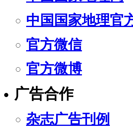
中国国家地理官
官方微信
官方微博
广告合作
杂志广告刊例