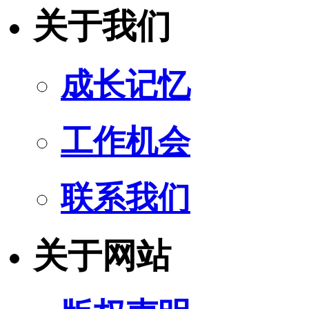
关于我们
成长记忆
工作机会
联系我们
关于网站