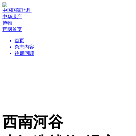
中国国家地理
中华遗产
博物
官网首页
首页
杂志内容
往期回顾
西南河谷