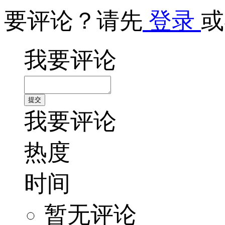
要评论？请先
登录
或
我要评论
我要评论
热度
时间
暂无评论