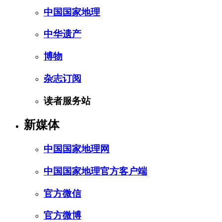
中国国家地理
中华遗产
博物
杂志订阅
读者服务站
新媒体
中国国家地理网
中国国家地理官方客户端
官方微信
官方微博