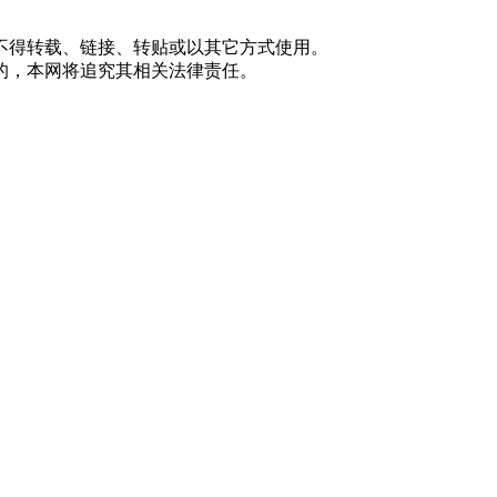
不得转载、链接、转贴或以其它方式使用。
的，本网将追究其相关法律责任。