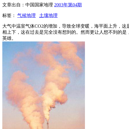
文章出自：中国国家地理
2003年第04期
标签：
气候地理
土壤地理
大气中温室气体CO2的增加，导致全球变暖，海平面上升，
相上下，这在过去是完全没有想到的。然而更让人想不到的是
英雄。