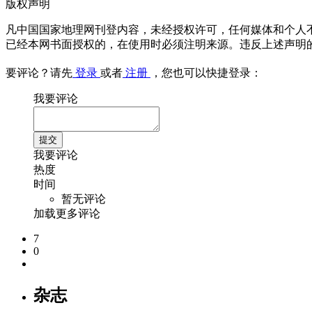
版权声明
凡中国国家地理网刊登内容，未经授权许可，任何媒体和个人
已经本网书面授权的，在使用时必须注明来源。违反上述声明
要评论？请先
登录
或者
注册
，您也可以快捷登录：
我要评论
我要评论
热度
时间
暂无评论
加载更多评论
7
0
杂志