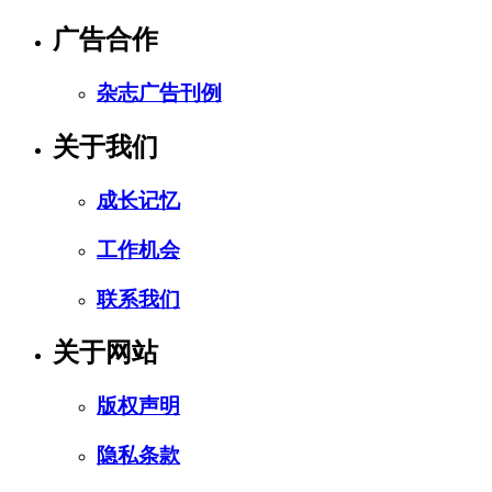
广告合作
杂志广告刊例
关于我们
成长记忆
工作机会
联系我们
关于网站
版权声明
隐私条款