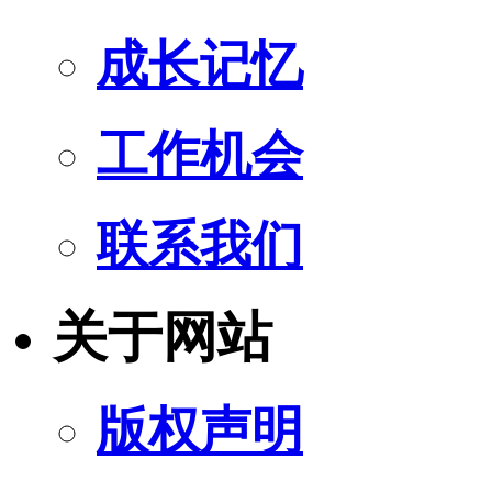
成长记忆
工作机会
联系我们
关于网站
版权声明