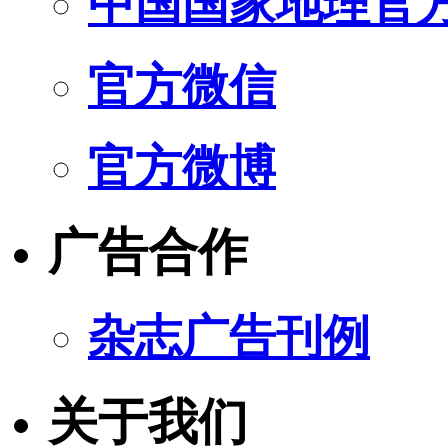
中国国家地理官
官方微信
官方微博
广告合作
杂志广告刊例
关于我们