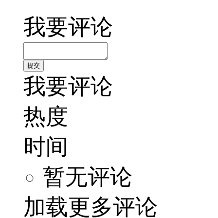
我要评论
我要评论
热度
时间
暂无评论
加载更多评论