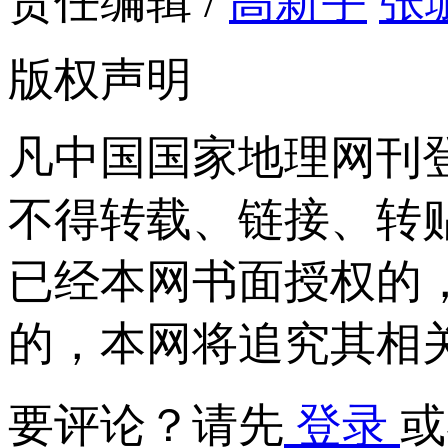
责任编辑 /
高新宇
张
版权声明
凡中国国家地理网刊
不得转载、链接、转
已经本网书面授权的
的，本网将追究其相
要评论？请先
登录
或