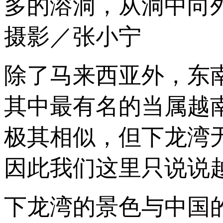
多的溶洞，从洞中向
摄影／张小宁
除了马来西亚外，东
其中最有名的当属越
极其相似，但下龙湾
因此我们这里只说说
下龙湾的景色与中国