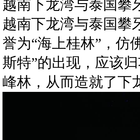
越南下龙湾与泰国攀
越南下龙湾与泰国攀
誉为“海上桂林”，仿
斯特”的出现，应该
峰林，从而造就了下