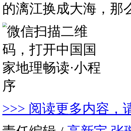
的漓江换成大海，那
>>> 阅读更多内容，