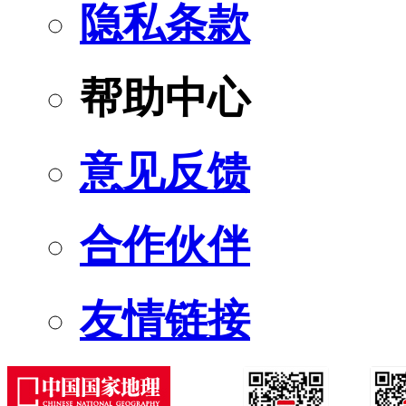
隐私条款
帮助中心
意见反馈
合作伙伴
友情链接