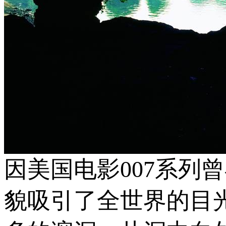
因美国电影007系列
貌吸引了全世界的目