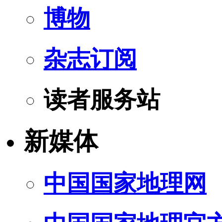
博物
杂志订阅
读者服务站
新媒体
中国国家地理网