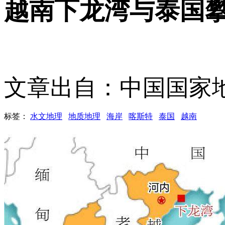
越南下龙湾与泰国
文章出自：中国国家
标签：
水文地理
地质地理
海岸
喀斯特
泰国
越南