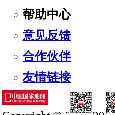
帮助中心
意见反馈
合作伙伴
友情链接