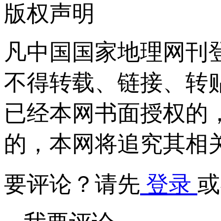
版权声明
凡中国国家地理网刊
不得转载、链接、转
已经本网书面授权的
的，本网将追究其相
要评论？请先
登录
或