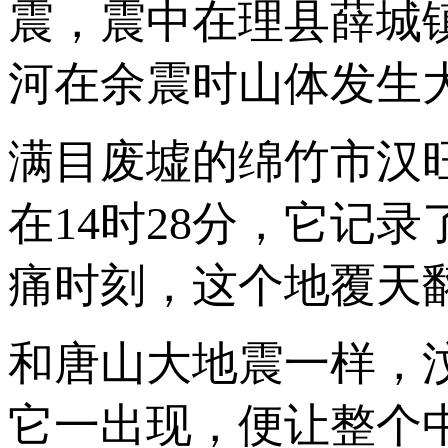
震，震中在理县薛城
河在余震时山体发生
满目废墟的绵竹市汉
在14时28分，它记录
痛时刻，这个地覆天
和唐山大地震一样，
它一出现，便让整个