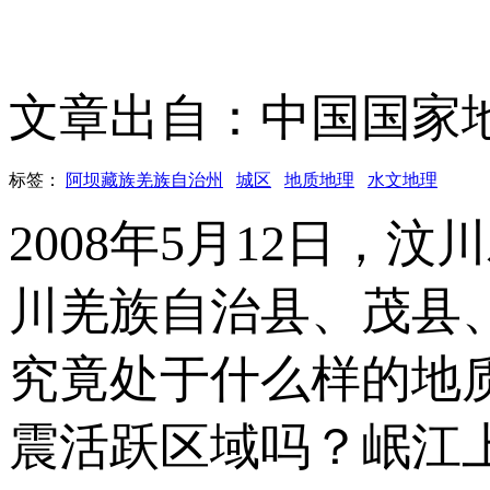
文章出自：中国国家
标签：
阿坝藏族羌族自治州
城区
地质地理
水文地理
2008年5月12日，
川羌族自治县、茂县
究竟处于什么样的地
震活跃区域吗？岷江