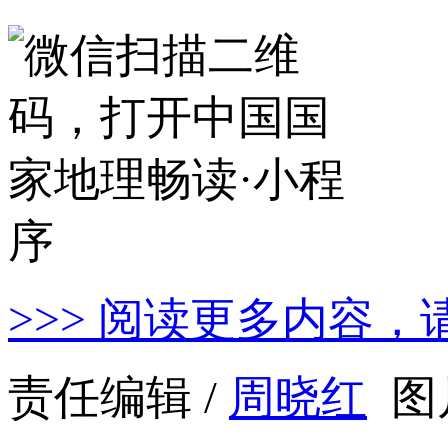
>>> 阅读更多内容，
责任编辑 /
周晓红
图