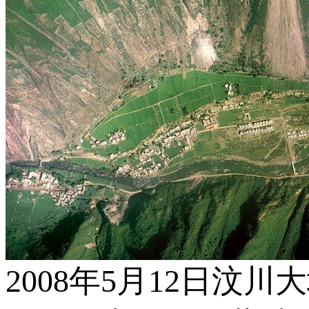
2008年5月12日汶