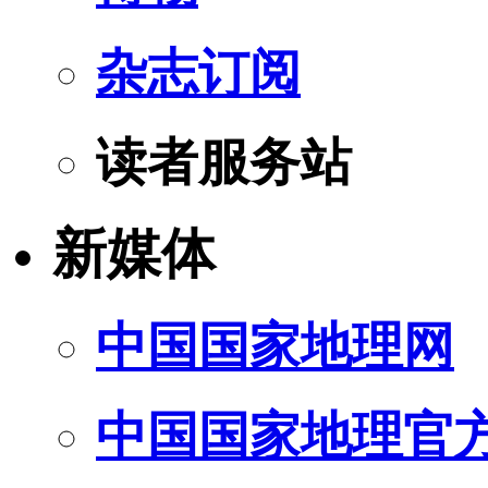
杂志订阅
读者服务站
新媒体
中国国家地理网
中国国家地理官