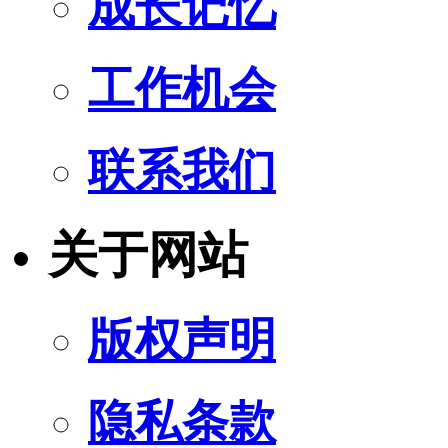
成长记忆
工作机会
联系我们
关于网站
版权声明
隐私条款