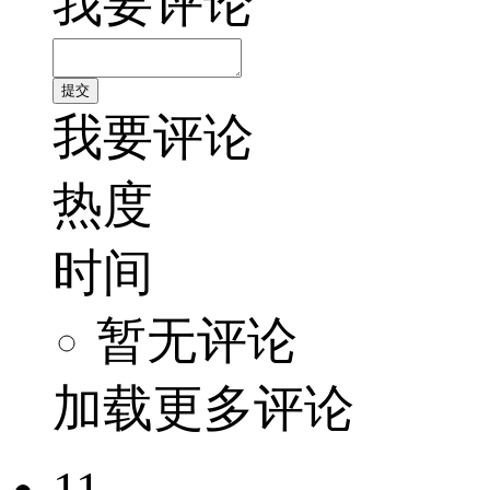
我要评论
我要评论
热度
时间
暂无评论
加载更多评论
11