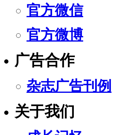
官方微信
官方微博
广告合作
杂志广告刊例
关于我们