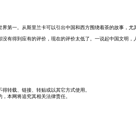
世界第一。从斯里兰卡可以引出中国和西方围绕着茶的故事，尤
没有得到应有的评价，现在的评价太低了。一说起中国文明，人
不得转载、链接、转贴或以其它方式使用。
的，本网将追究其相关法律责任。