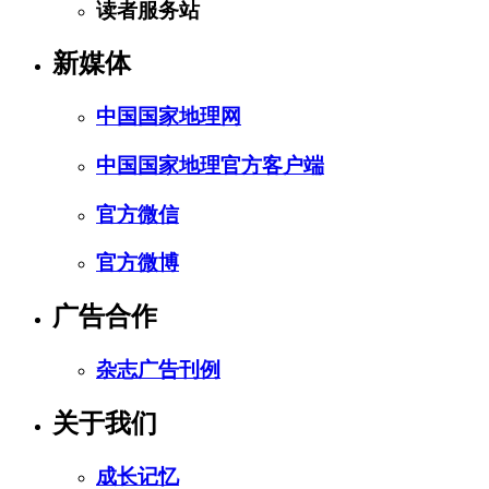
读者服务站
新媒体
中国国家地理网
中国国家地理官方客户端
官方微信
官方微博
广告合作
杂志广告刊例
关于我们
成长记忆