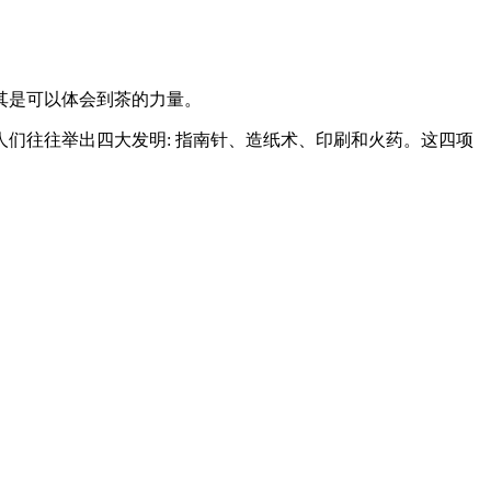
其是可以体会到茶的力量。
们往往举出四大发明: 指南针、造纸术、印刷和火药。这四项