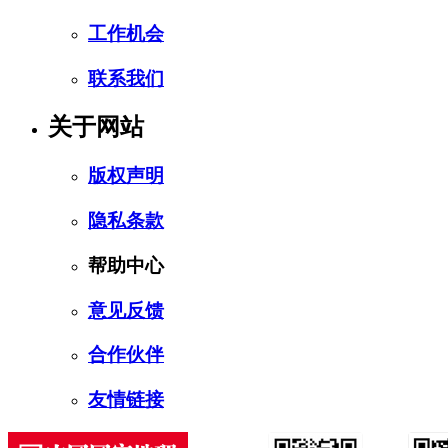
工作机会
联系我们
关于网站
版权声明
隐私条款
帮助中心
意见反馈
合作伙伴
友情链接