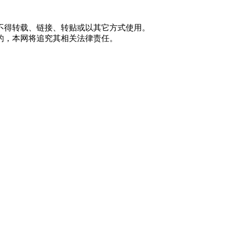
不得转载、链接、转贴或以其它方式使用。
的，本网将追究其相关法律责任。