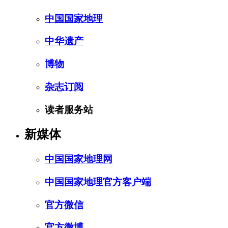
中国国家地理
中华遗产
博物
杂志订阅
读者服务站
新媒体
中国国家地理网
中国国家地理官方客户端
官方微信
官方微博