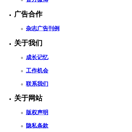
广告合作
杂志广告刊例
关于我们
成长记忆
工作机会
联系我们
关于网站
版权声明
隐私条款