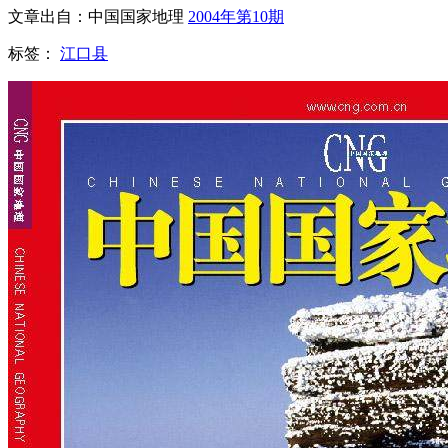
文章出自：中国国家地理
2004年第10期
标签：
江口县