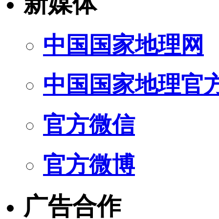
新媒体
中国国家地理网
中国国家地理官
官方微信
官方微博
广告合作