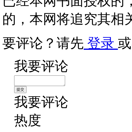
已经本网书面授权的
的，本网将追究其相
要评论？请先
登录
或
我要评论
我要评论
热度