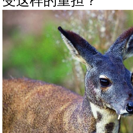
受这样的重担？