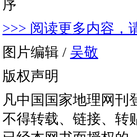
>>> 阅读更多内容，
图片编辑 /
吴敬
版权声明
凡中国国家地理网刊
不得转载、链接、转