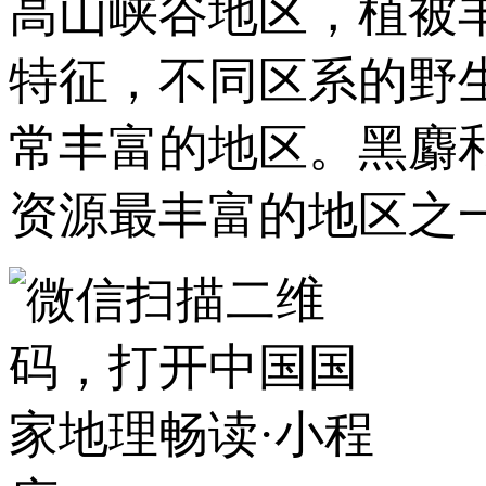
高山峡谷地区，植被
特征，不同区系的野
常丰富的地区。黑麝
资源最丰富的地区之