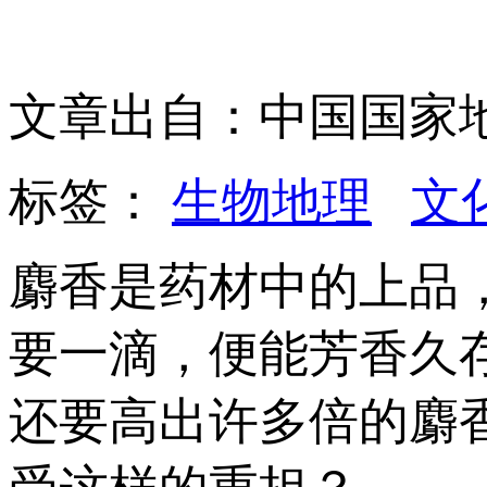
文章出自：中国国家
标签：
生物地理
文
麝香是药材中的上品
要一滴，便能芳香久
还要高出许多倍的麝