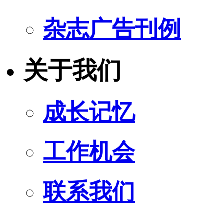
杂志广告刊例
关于我们
成长记忆
工作机会
联系我们