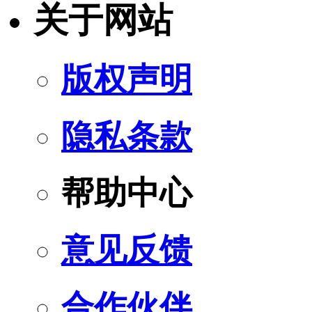
关于网站
版权声明
隐私条款
帮助中心
意见反馈
合作伙伴