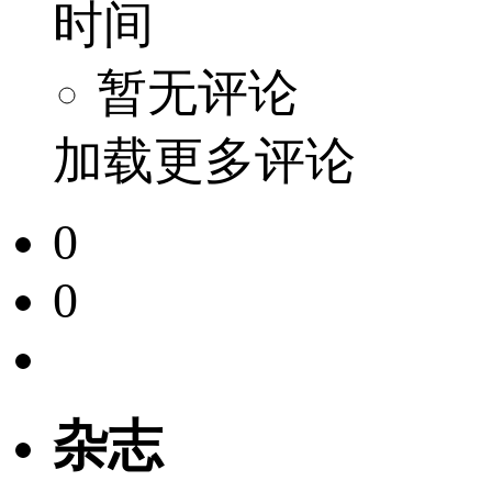
时间
暂无评论
加载更多评论
0
0
杂志