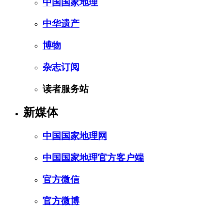
中国国家地理
中华遗产
博物
杂志订阅
读者服务站
新媒体
中国国家地理网
中国国家地理官方客户端
官方微信
官方微博