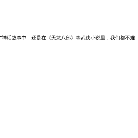
”神话故事中，还是在《天龙八部》等武侠小说里，我们都不难