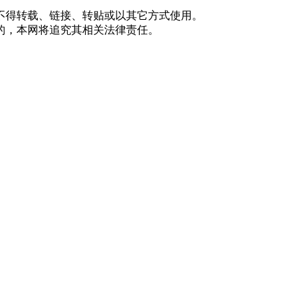
不得转载、链接、转贴或以其它方式使用。
的，本网将追究其相关法律责任。