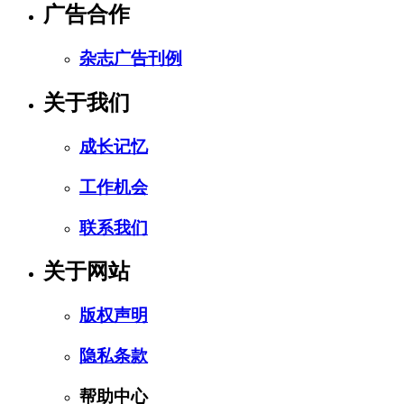
广告合作
杂志广告刊例
关于我们
成长记忆
工作机会
联系我们
关于网站
版权声明
隐私条款
帮助中心