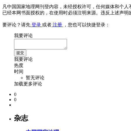
凡中国国家地理网刊登内容，未经授权许可，任何媒体和个人
已经本网书面授权的，在使用时必须注明来源。违反上述声明
要评论？请先
登录
或者
注册
，您也可以快捷登录：
我要评论
我要评论
热度
时间
暂无评论
加载更多评论
0
0
杂志