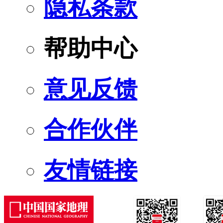
隐私条款
帮助中心
意见反馈
合作伙伴
友情链接