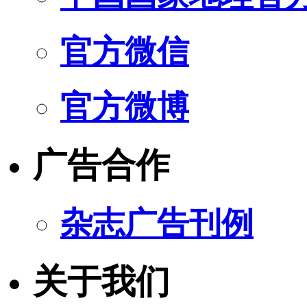
官方微信
官方微博
广告合作
杂志广告刊例
关于我们