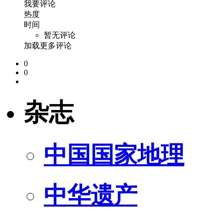
我要评论
热度
时间
暂无评论
加载更多评论
0
0
杂志
中国国家地理
中华遗产