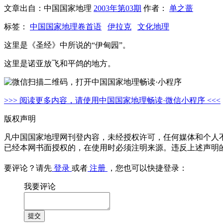
文章出自：中国国家地理
2003年第03期
作者：
单之蔷
标签：
中国国家地理卷首语
伊拉克
文化地理
这里是《圣经》中所说的“伊甸园”。
这里是诺亚放飞和平鸽的地方。
>>> 阅读更多内容，请使用中国国家地理畅读·微信小程序 <<<
版权声明
凡中国国家地理网刊登内容，未经授权许可，任何媒体和个人
已经本网书面授权的，在使用时必须注明来源。违反上述声明
要评论？请先
登录
或者
注册
，您也可以快捷登录：
我要评论