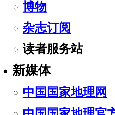
博物
杂志订阅
读者服务站
新媒体
中国国家地理网
中国国家地理官