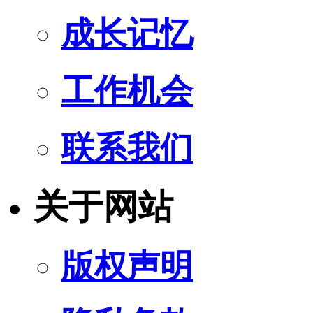
成长记忆
工作机会
联系我们
关于网站
版权声明