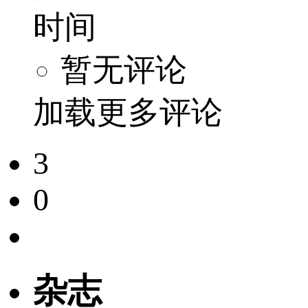
时间
暂无评论
加载更多评论
3
0
杂志