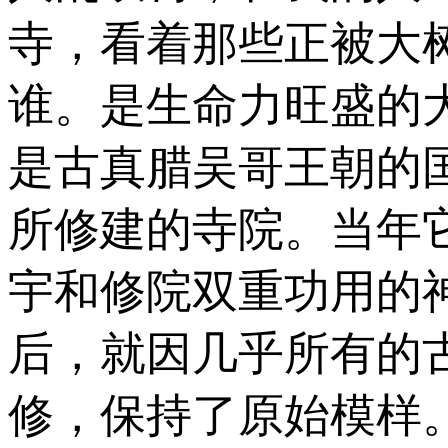
寺，看着那些正被大
谁。是生命力旺盛的
是古真腊吴哥王朝的国王 
所修建的寺院。当年
宇和修院双重功用的
后，就因几乎所有的
修，保持了原始模样