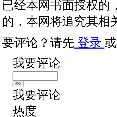
已经本网书面授权的
的，本网将追究其相
要评论？请先
登录
或
我要评论
我要评论
热度