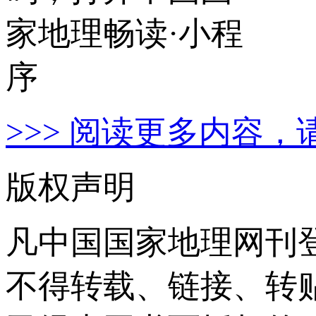
>>> 阅读更多内容，
版权声明
凡中国国家地理网刊
不得转载、链接、转