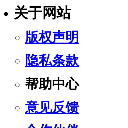
关于网站
版权声明
隐私条款
帮助中心
意见反馈