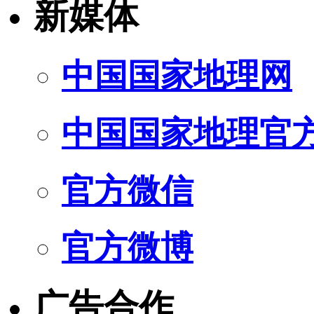
新媒体
中国国家地理网
中国国家地理官
官方微信
官方微博
广告合作