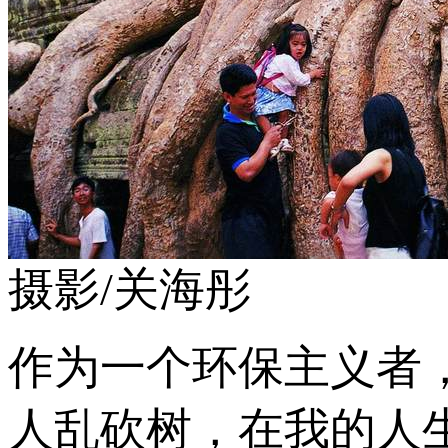
摄影/关海彤
作为一个环保主义者
人乱砍树，在我的人