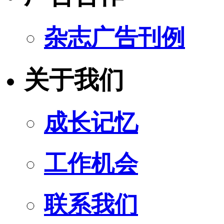
杂志广告刊例
关于我们
成长记忆
工作机会
联系我们