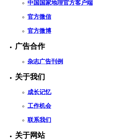
中国国家地理官方客户端
官方微信
官方微博
广告合作
杂志广告刊例
关于我们
成长记忆
工作机会
联系我们
关于网站