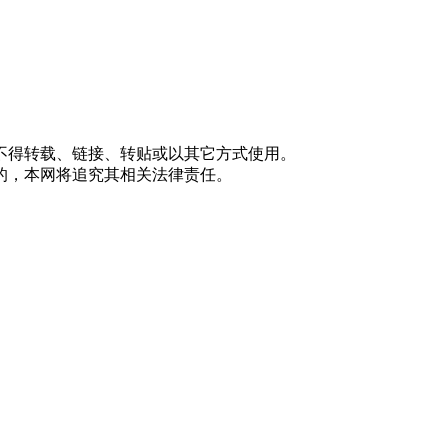
不得转载、链接、转贴或以其它方式使用。
的，本网将追究其相关法律责任。