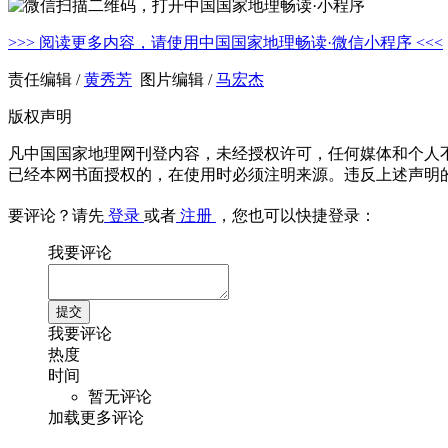
>>> 阅读更多内容，请使用中国国家地理畅读·微信小程序 <<<
责任编辑 /
黄秀芳
图片编辑 /
马宏杰
版权声明
凡中国国家地理网刊登内容，未经授权许可，任何媒体和个人
已经本网书面授权的，在使用时必须注明来源。违反上述声明
要评论？请先
登录
或者
注册
，您也可以快捷登录：
我要评论
我要评论
热度
时间
暂无评论
加载更多评论