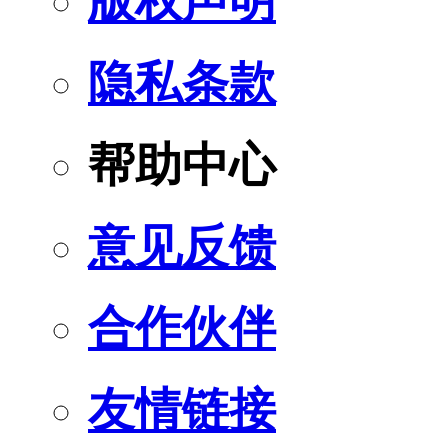
版权声明
隐私条款
帮助中心
意见反馈
合作伙伴
友情链接