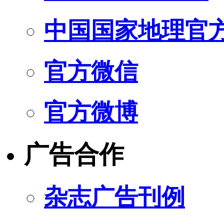
中国国家地理官
官方微信
官方微博
广告合作
杂志广告刊例