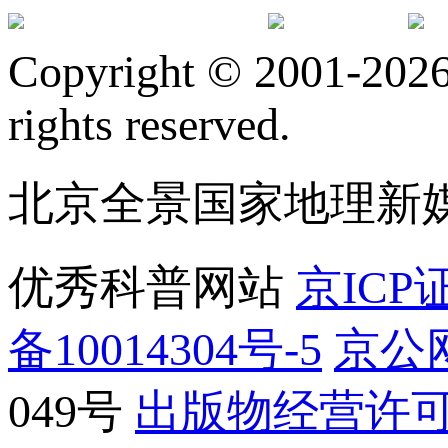
订阅号
服
Copyright © 2001-2026 
rights reserved.
北京全景国家地理新
优秀科普网站
京ICP证
备10014304号-5
京公网
049号
出版物经营许