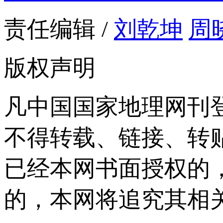
责任编辑 /
刘乾坤
周
版权声明
凡中国国家地理网刊
不得转载、链接、转
已经本网书面授权的
的，本网将追究其相