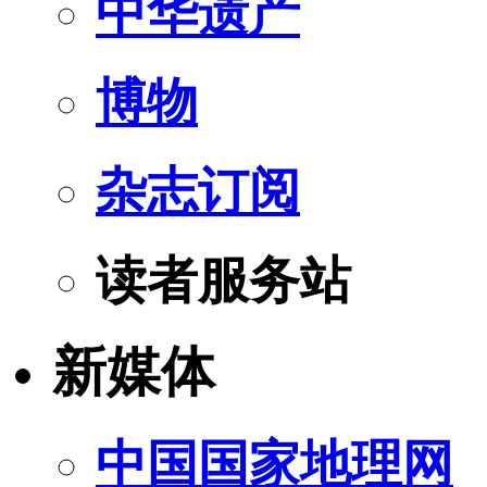
中华遗产
博物
杂志订阅
读者服务站
新媒体
中国国家地理网