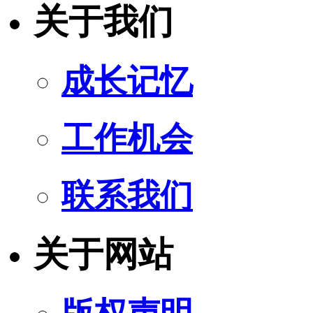
关于我们
成长记忆
工作机会
联系我们
关于网站