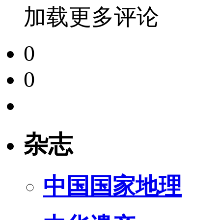
加载更多评论
0
0
杂志
中国国家地理