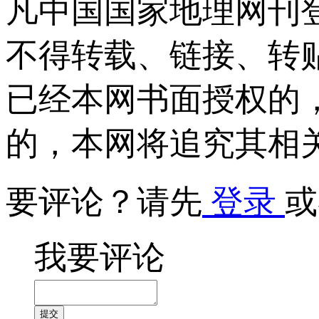
凡中国国家地理网刊
不得转载、链接、转
已经本网书面授权的
的，本网将追究其相
要评论？请先
登录
或
我要评论