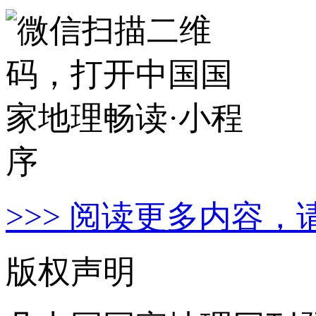
>>> 阅读更多内容，
版权声明