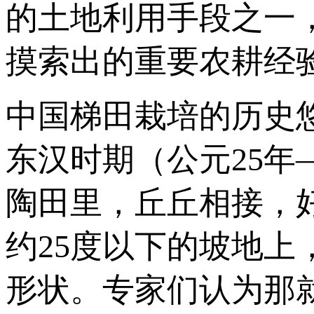
的土地利用手段之一
摸索出的重要农耕经
中国梯田栽培的历史
东汉时期（公元25年
陶田里，丘丘相接，
约25度以下的坡地
形状。专家们认为那