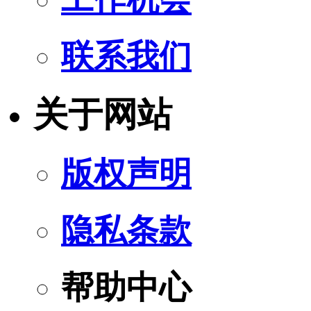
联系我们
关于网站
版权声明
隐私条款
帮助中心