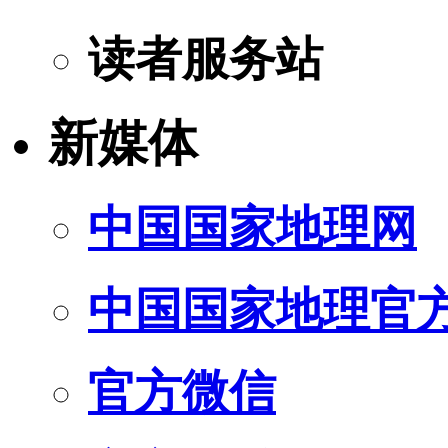
读者服务站
新媒体
中国国家地理网
中国国家地理官
官方微信