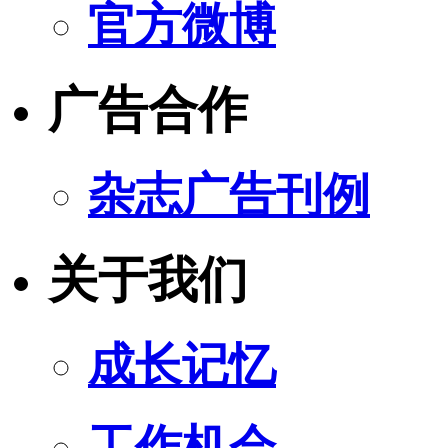
官方微博
广告合作
杂志广告刊例
关于我们
成长记忆
工作机会