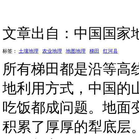
文章出自：中国国家
标签：
土壤地理
农业地理
地图地理
梯田
红河县
所有梯田都是沿等高
地利用方式，中国的
吃饭都成问题。地面
积累了厚厚的犁底层