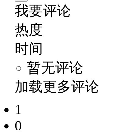
我要评论
热度
时间
暂无评论
加载更多评论
1
0