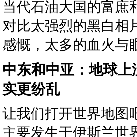
当代石油大国的富庶
对比太强烈的黑白相
感慨，太多的血火与
中东和中亚：地球上
实更纷乱
让我们打开世界地图
主要发生于伊斯兰世