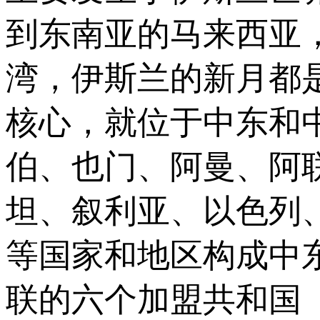
到东南亚的马来西亚
湾，伊斯兰的新月都
核心，就位于中东和
伯、也门、阿曼、阿
坦、叙利亚、以色列
等国家和地区构成中
联的六个加盟共和国