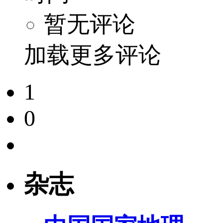
暂无评论
加载更多评论
1
0
杂志