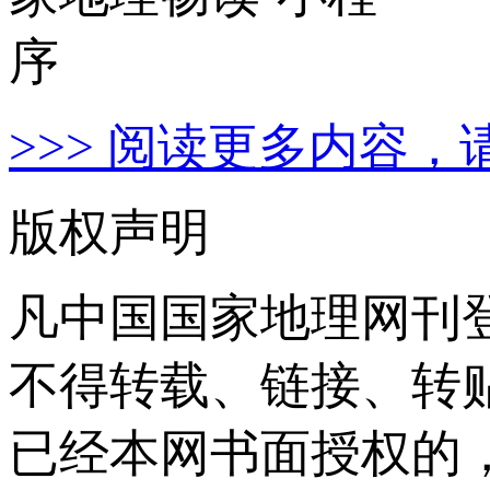
>>> 阅读更多内容，
版权声明
凡中国国家地理网刊
不得转载、链接、转
已经本网书面授权的