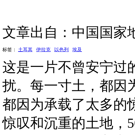
文章出自：中国国家
标签：
土耳其
伊拉克
以色列
埃及
这是一片不曾安宁过
扰。每一寸土，都因
都因为承载了太多的
惊叹和沉重的土地，5