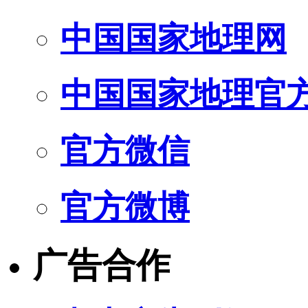
中国国家地理网
中国国家地理官
官方微信
官方微博
广告合作