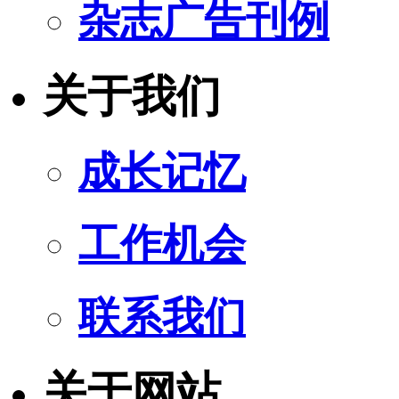
杂志广告刊例
关于我们
成长记忆
工作机会
联系我们
关于网站