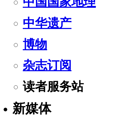
中国国家地理
中华遗产
博物
杂志订阅
读者服务站
新媒体