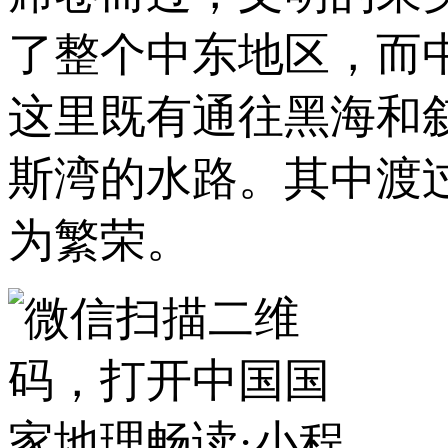
了整个中东地区，而
这里既有通往黑海和
斯湾的水路。其中渡
为繁荣。