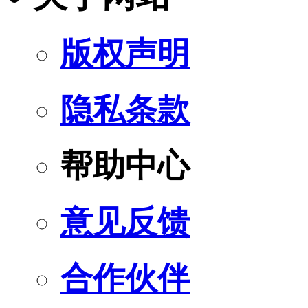
版权声明
隐私条款
帮助中心
意见反馈
合作伙伴