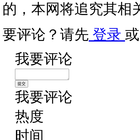
的，本网将追究其相
要评论？请先
登录
或
我要评论
我要评论
热度
时间