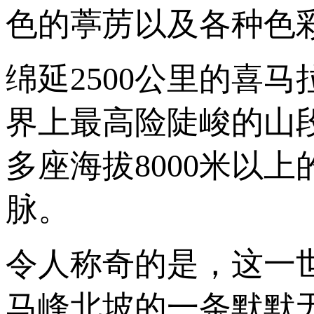
色的葶苈以及各种色
绵延2500公里的喜马
界上最高险陡峻的山
多座海拔8000米以
脉。
令人称奇的是，这一
马峰北坡的一条默默