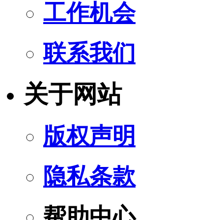
工作机会
联系我们
关于网站
版权声明
隐私条款
帮助中心