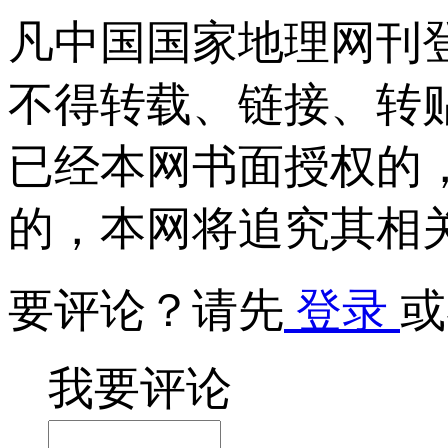
凡中国国家地理网刊
不得转载、链接、转
已经本网书面授权的
的，本网将追究其相
要评论？请先
登录
或
我要评论