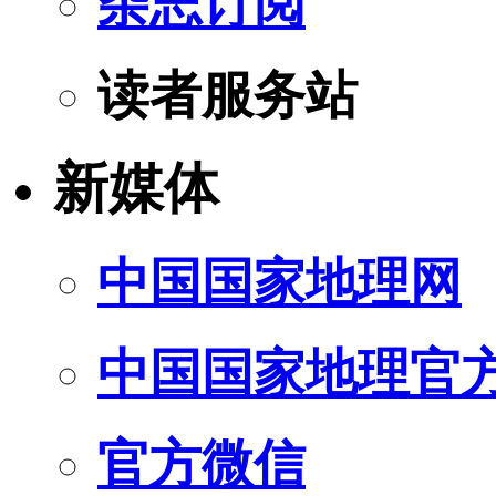
杂志订阅
读者服务站
新媒体
中国国家地理网
中国国家地理官
官方微信