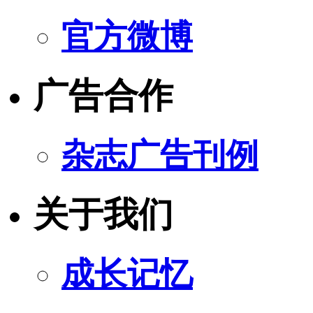
官方微博
广告合作
杂志广告刊例
关于我们
成长记忆