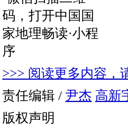
>>> 阅读更多内容，
责任编辑 /
尹杰
高新
版权声明