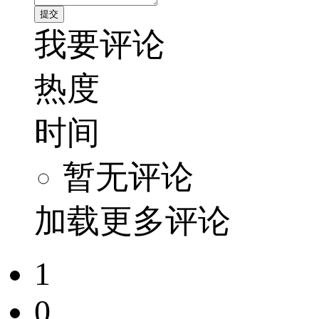
我要评论
热度
时间
暂无评论
加载更多评论
1
0