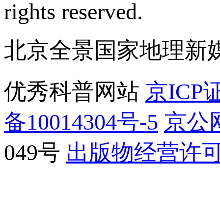
rights reserved.
北京全景国家地理新
优秀科普网站
京ICP证
备10014304号-5
京公网
049号
出版物经营许