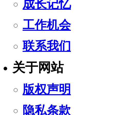
成长记忆
工作机会
联系我们
关于网站
版权声明
隐私条款