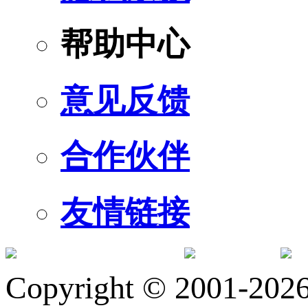
帮助中心
意见反馈
合作伙伴
友情链接
订阅号
服
Copyright © 2001-2026 