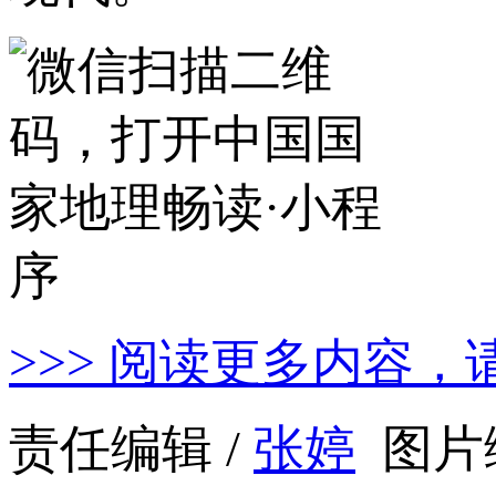
>>> 阅读更多内容，
责任编辑 /
张婷
图片编