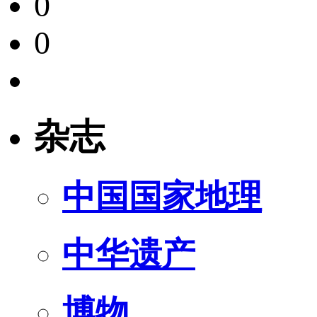
0
0
杂志
中国国家地理
中华遗产
博物