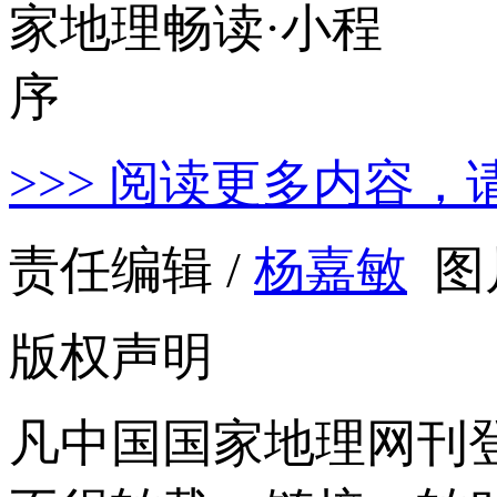
>>> 阅读更多内容，
责任编辑 /
杨嘉敏
图
版权声明
凡中国国家地理网刊