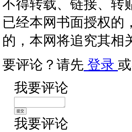
不得转载、链接、转
已经本网书面授权的
的，本网将追究其相
要评论？请先
登录
或
我要评论
我要评论