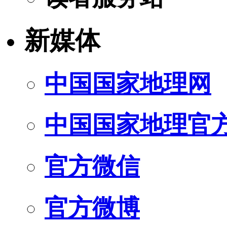
新媒体
中国国家地理网
中国国家地理官
官方微信
官方微博