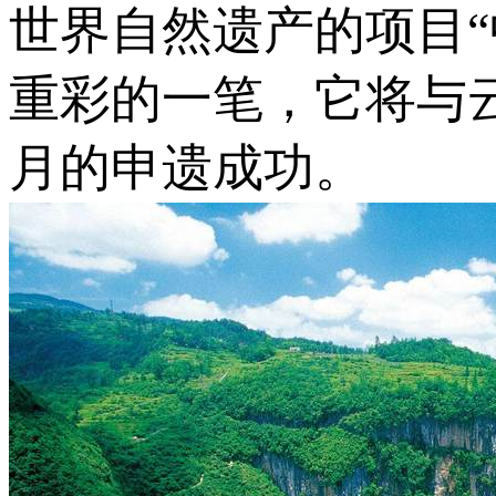
世界自然遗产的项目
重彩的一笔，它将与
月的申遗成功。