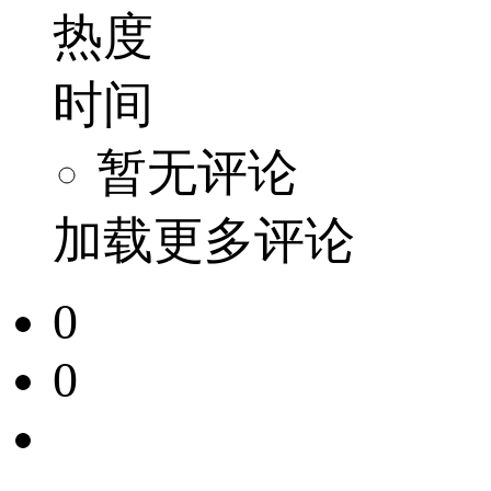
热度
时间
暂无评论
加载更多评论
0
0