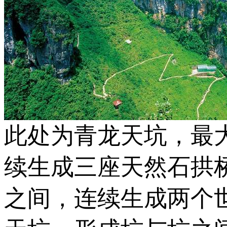
此处为青龙天坑，最大深
续生成三座天然石拱
之间，连续生成两个