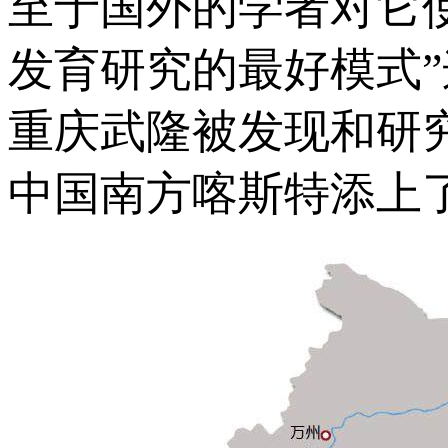
至于国外的学者对它使
发育研究的最好模式”
重庆武隆被发现和研
中国南方喀斯特添上