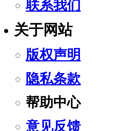
联系我们
关于网站
版权声明
隐私条款
帮助中心
意见反馈