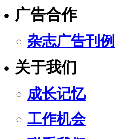
广告合作
杂志广告刊例
关于我们
成长记忆
工作机会