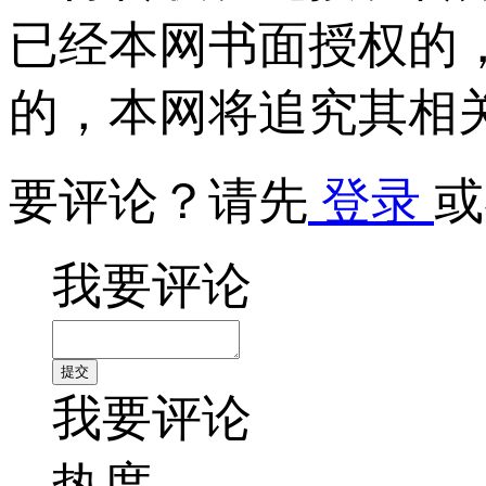
已经本网书面授权的
的，本网将追究其相
要评论？请先
登录
或
我要评论
我要评论
热度