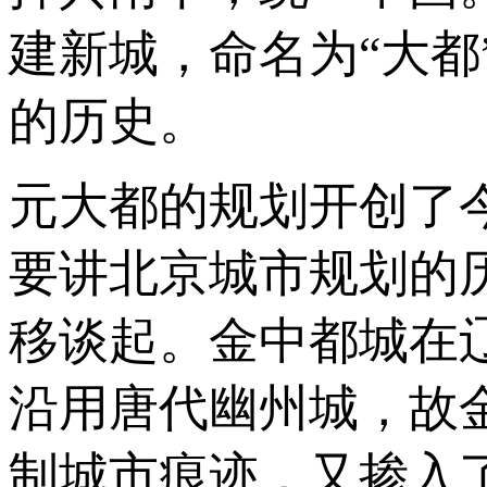
建新城，命名为“大
的历史。
元大都的规划开创了
要讲北京城市规划的
移谈起。金中都城在
沿用唐代幽州城，故
制城市痕迹，又掺入