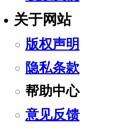
关于网站
版权声明
隐私条款
帮助中心
意见反馈