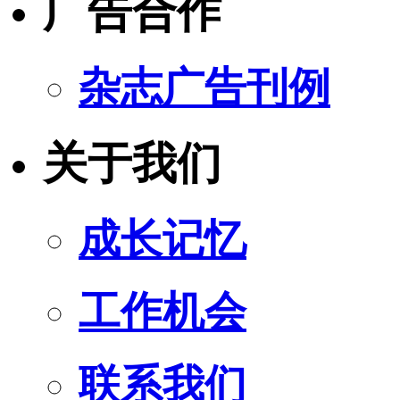
广告合作
杂志广告刊例
关于我们
成长记忆
工作机会
联系我们