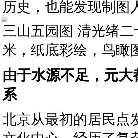
历史，也能发现制图
三山五园图 清光绪二十
米，纸底彩绘，鸟瞰
由于水源不足，元大
系
北京从最初的居民点