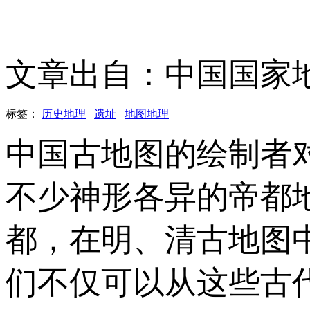
文章出自：中国国家
标签：
历史地理
遗址
地图地理
中国古地图的绘制者
不少神形各异的帝都
都，在明、清古地图
们不仅可以从这些古