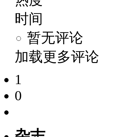
时间
暂无评论
加载更多评论
1
0
杂志