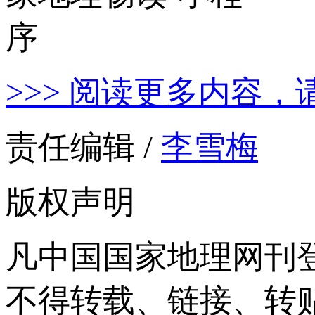
>>> 阅读更多内容，
责任编辑 /
李雪梅
版权声明
凡中国国家地理网刊
不得转载、链接、转