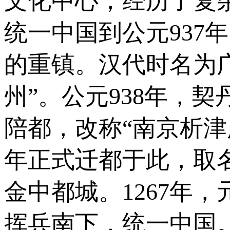
文化中心，经历了复杂
统一中国到公元937
的重镇。汉代时名为广
州”。公元938年，
陪都，改称“南京析津府
年正式迁都于此，取名
金中都城。1267年
挥兵南下，统一中国