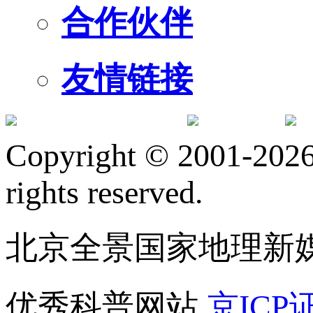
合作伙伴
友情链接
订阅号
服
Copyright © 2001-2026 
rights reserved.
北京全景国家地理新
优秀科普网站
京ICP证