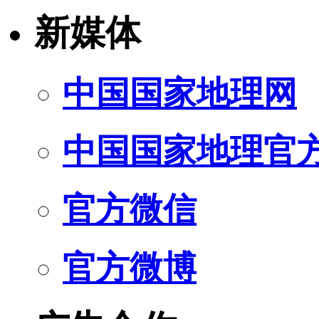
新媒体
中国国家地理网
中国国家地理官
官方微信
官方微博