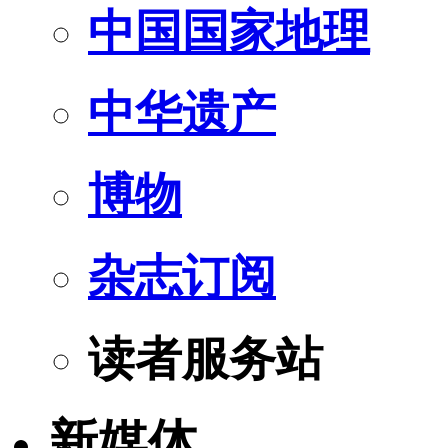
中国国家地理
中华遗产
博物
杂志订阅
读者服务站
新媒体