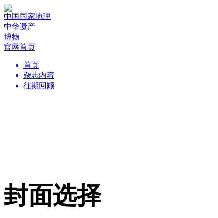
中国国家地理
中华遗产
博物
官网首页
首页
杂志内容
往期回顾
封面选择