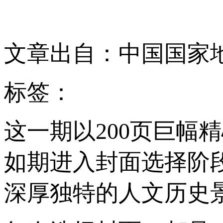
文章出自：中国国家
标签：
这一期以200页巨幅
如期进入封面选择阶
深厚独特的人文历史