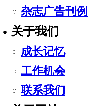
杂志广告刊例
关于我们
成长记忆
工作机会
联系我们