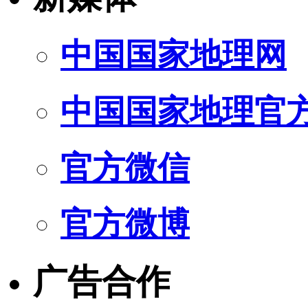
中国国家地理网
中国国家地理官
官方微信
官方微博
广告合作