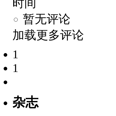
时间
暂无评论
加载更多评论
1
1
杂志