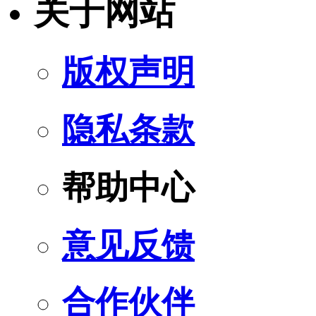
关于网站
版权声明
隐私条款
帮助中心
意见反馈
合作伙伴