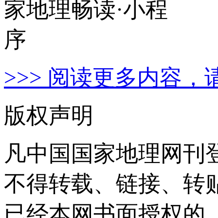
>>> 阅读更多内容，
版权声明
凡中国国家地理网刊
不得转载、链接、转
已经本网书面授权的