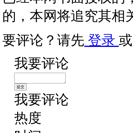
的，本网将追究其相
要评论？请先
登录
或
我要评论
我要评论
热度