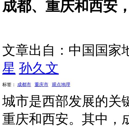
成都、重庆和西安，
文章出自：中国国家
星
孙久文
标签：
成都市
重庆市
观点地理
城市是西部发展的关
重庆和西安。其中，