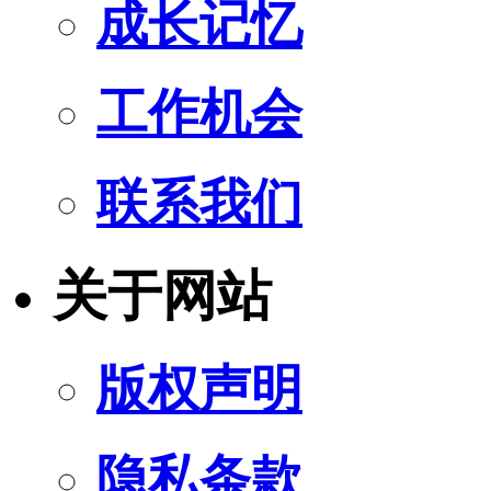
成长记忆
工作机会
联系我们
关于网站
版权声明
隐私条款