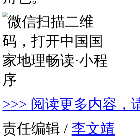
>>> 阅读更多内容，
责任编辑 /
李文靖