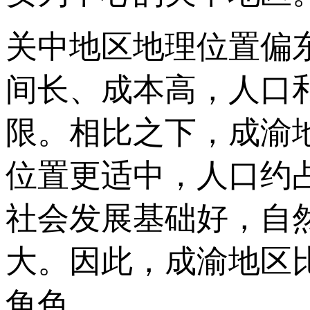
关中地区地理位置偏
间长、成本高，人口
限。相比之下，成渝
位置更适中，人口约
社会发展基础好，自
大。因此，成渝地区
角色。