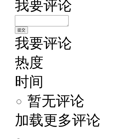
我要评论
我要评论
热度
时间
暂无评论
加载更多评论