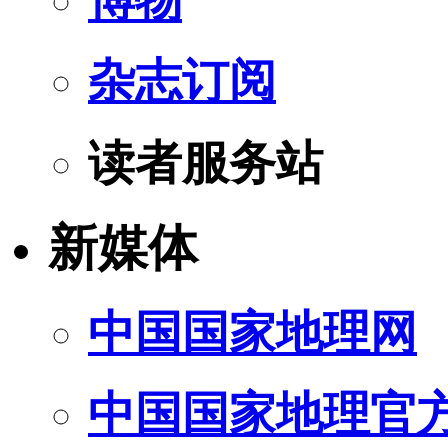
杂志订阅
读者服务站
新媒体
中国国家地理网
中国国家地理官