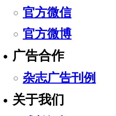
官方微信
官方微博
广告合作
杂志广告刊例
关于我们