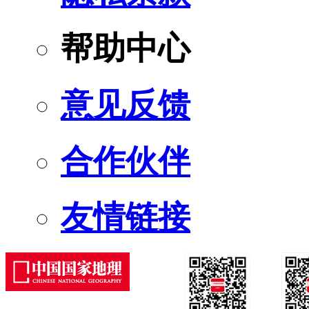
帮助中心
意见反馈
合作伙伴
友情链接