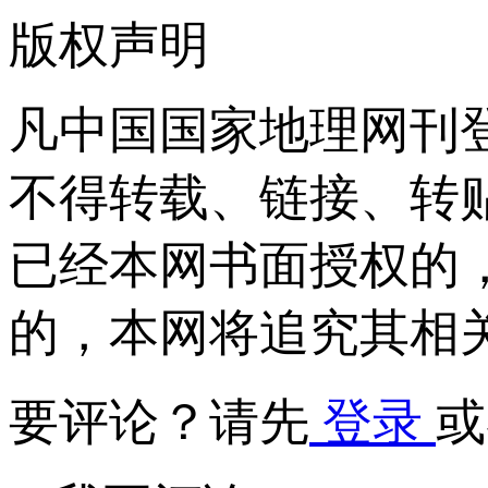
版权声明
凡中国国家地理网刊
不得转载、链接、转
已经本网书面授权的
的，本网将追究其相
要评论？请先
登录
或