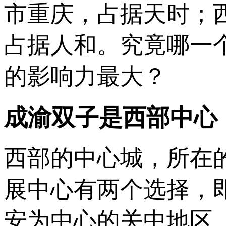
市重庆，占据天时；
占据人和。究竟哪一
的影响力最大？
成渝双子是西部中心
西部的中心城，所在
展中心有两个选择，
安为中心的关中地区