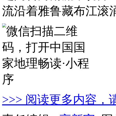
流沿着雅鲁藏布江滚
>>> 阅读更多内容，