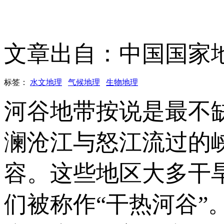
文章出自：中国国家
标签：
水文地理
气候地理
生物地理
河谷地带按说是最不
澜沧江与怒江流过的
容。这些地区大多干
们被称作“干热河谷