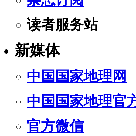
读者服务站
新媒体
中国国家地理网
中国国家地理官
官方微信