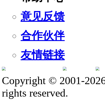
意见反馈
合作伙伴
友情链接
订阅号
服
Copyright © 2001-2026 
rights reserved.