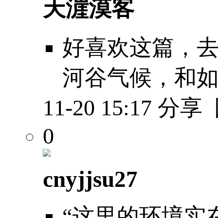
天漄漠客
好喜欢这篇，
河谷气候，和
11-20 15:17
分享
0
cnyjjsu27
“这里的环境实