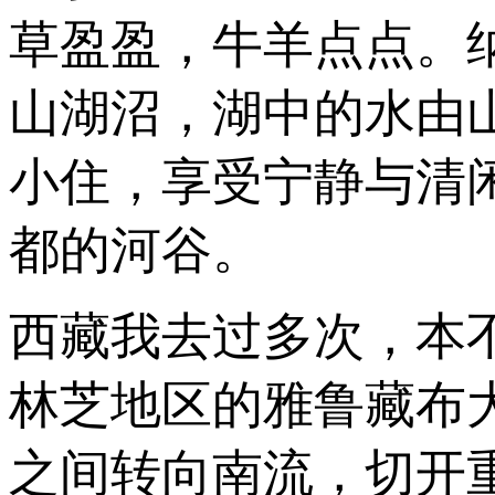
草盈盈，牛羊点点。
山湖沼，湖中的水由
小住，享受宁静与清
都的河谷。
西藏我去过多次，本
林芝地区的雅鲁藏布
之间转向南流，切开