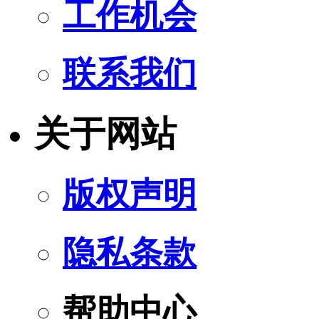
工作机会
联系我们
关于网站
版权声明
隐私条款
帮助中心