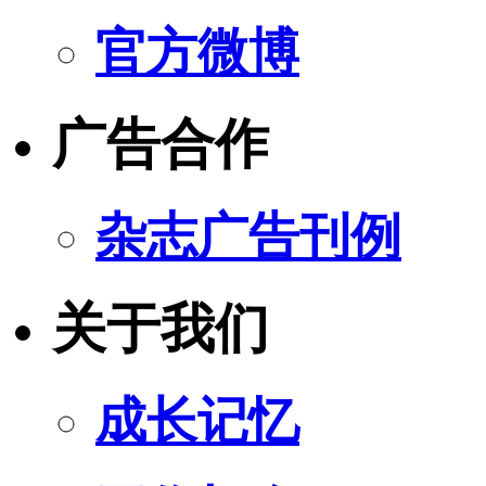
官方微博
广告合作
杂志广告刊例
关于我们
成长记忆