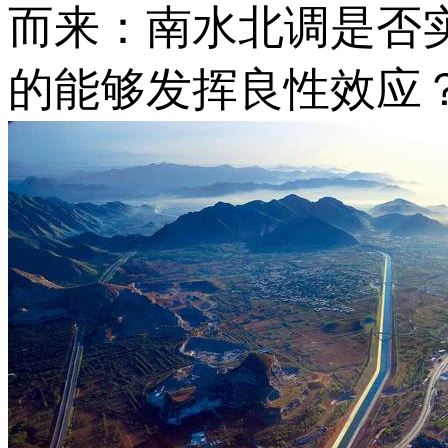
而来：南水北调是否
的能够发挥良性效应