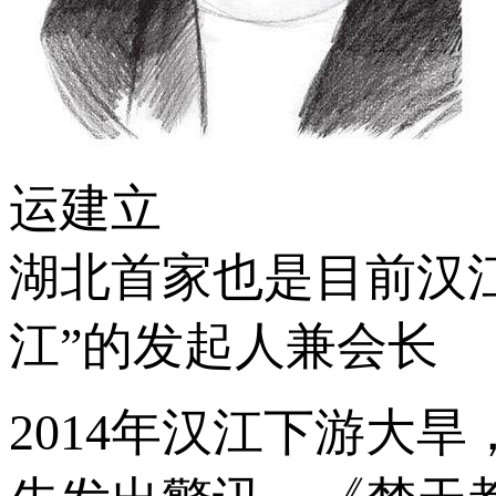
运建立
湖北首家也是目前汉
江”的发起人兼会长
2014年汉江下游大