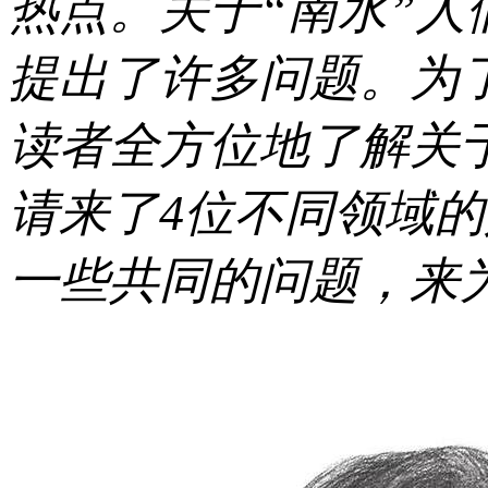
热点。关于“南水”人
提出了许多问题。为
读者全方位地了解关
请来了4位不同领域
一些共同的问题，来