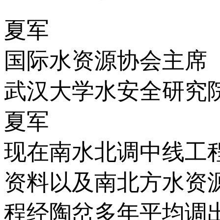
夏军
国际水资源协会主席
武汉大学水安全研究
夏军
现在南水北调中线工程
资料以及南北方水资
程经陶岔多年平均调出