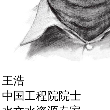
王浩
中国工程院院士