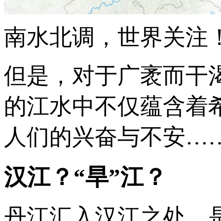
南水北调，世界关注
但是，对于广袤而干
的江水中不仅蕴含着
人们的兴奋与不安…
汉江？“旱”江？
丹江汇入汉江之处，