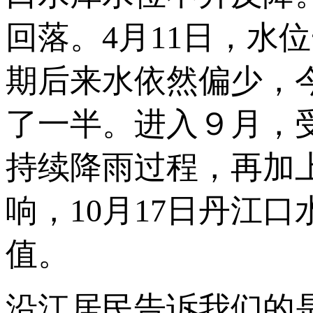
回落。4月11日，水位
期后来水依然偏少，
了一半。进入９月，
持续降雨过程，再加
响，10月17日丹江口
值。
沿江居民告诉我们的