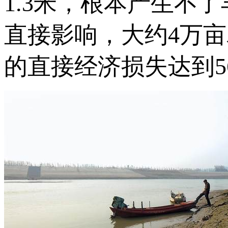
1.3米，根本产生不
直接影响，大约4万
的直接经济损失达到5