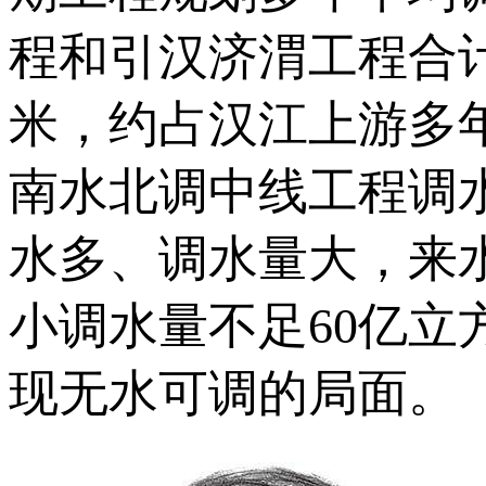
程和引汉济渭工程合计
米，约占汉江上游多年
南水北调中线工程调
水多、调水量大，来
小调水量不足60亿
现无水可调的局面。