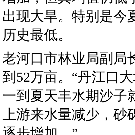
出现大旱。特别是今
历史最低。
老河口市林业局副局
到52万亩。“丹江口
一到夏天丰水期沙子
上游来水量减少，砂
逐步增加。”