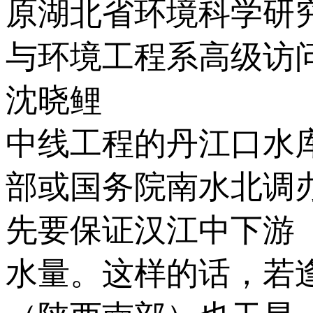
原湖北省环境科学研
与环境工程系高级访
沈晓鲤
中线工程的丹江口水
部或国务院南水北调
先要保证汉江中下游
水量。这样的话，若