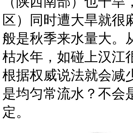
（陕西南部）也干旱
区）同时遭大旱就很
般是秋季来水量大。
枯水年，如碰上汉江
根据权威说法就会减
是均匀常流水？不会
定。