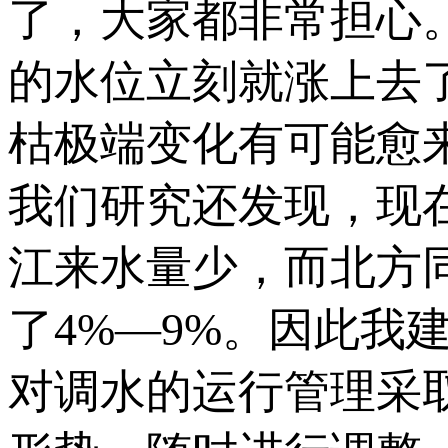
了，大家都非常担心
的水位立刻就涨上去
枯极端变化有可能愈
我们研究还发现，现
江来水量少，而北方
了4%—9%。因此我
对调水的运行管理采