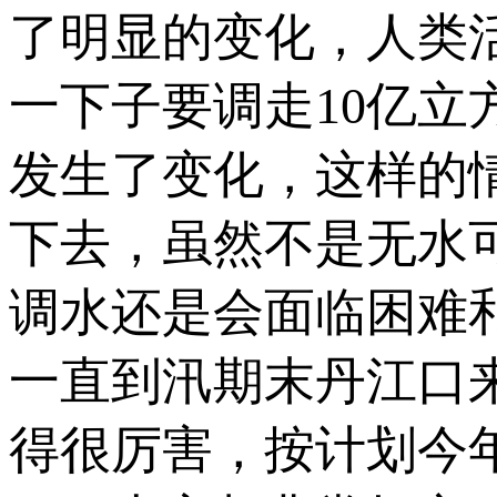
了明显的变化，人类
一下子要调走10亿
发生了变化，这样的
下去，虽然不是无水
调水还是会面临困难
一直到汛期末丹江口
得很厉害，按计划今