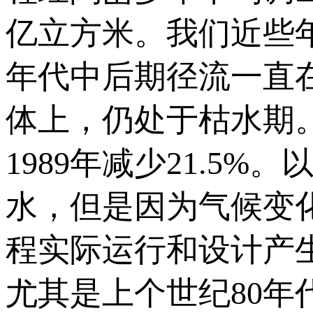
亿立方米。我们近些
年代中后期径流一直在
体上，仍处于枯水期。平
1989年减少21.5
水，但是因为气候变
程实际运行和设计产
尤其是上个世纪80