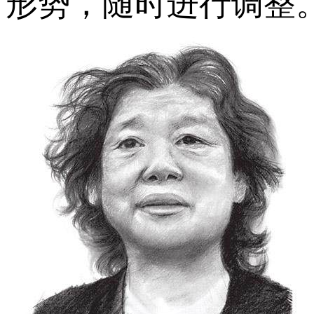
形势，随时进行调整