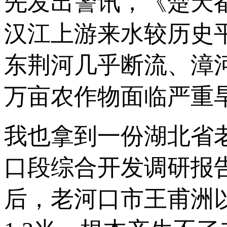
先发出警讯，《楚天都
汉江上游来水较历史
东荆河几乎断流、漳河
万亩农作物面临严重旱
我也拿到一份湖北省
口段综合开发调研报
后，老河口市王甫洲以