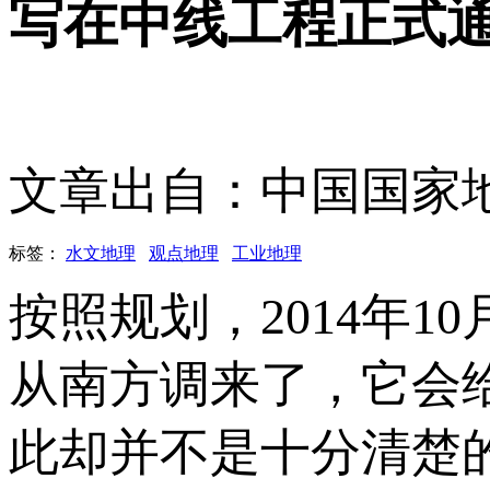
写在中线工程正式
文章出自：中国国家
标签：
水文地理
观点地理
工业地理
按照规划，2014年
从南方调来了，它会
此却并不是十分清楚