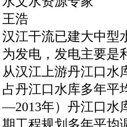
水文水资源专家
王浩
汉江干流已建大中型
为发电，发电主要是
从汉江上游丹江口水
占丹江口水库多年平均来
—2013年）丹江口
期工程规划多年平均