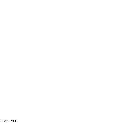
务号
 reserved.