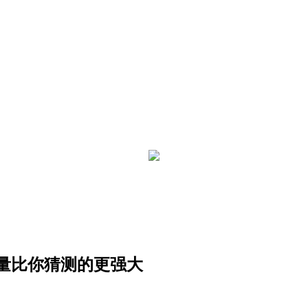
量比你猜测的更强大