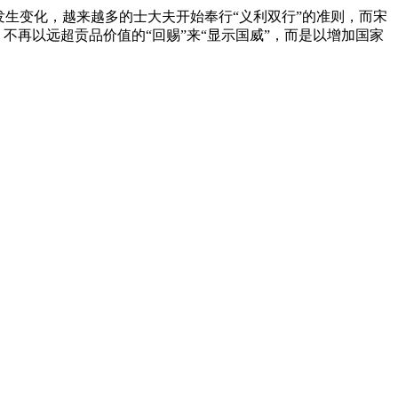
生变化，越来越多的士大夫开始奉行“义利双行”的准则，而宋
不再以远超贡品价值的“回赐”来“显示国威”，而是以增加国家