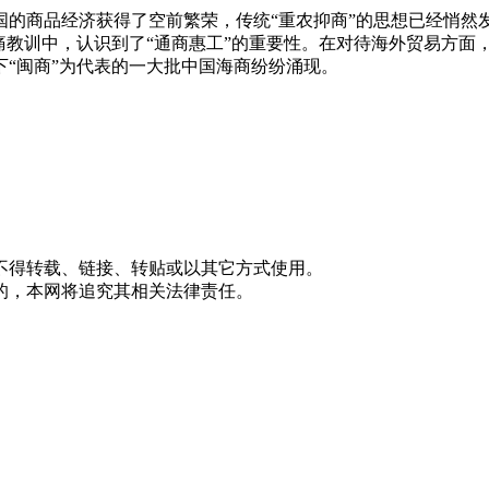
的商品经济获得了空前繁荣，传统“重农抑商”的思想已经悄然发
教训中，认识到了“通商惠工”的重要性。在对待海外贸易方面，
“闽商”为代表的一大批中国海商纷纷涌现。
不得转载、链接、转贴或以其它方式使用。
的，本网将追究其相关法律责任。