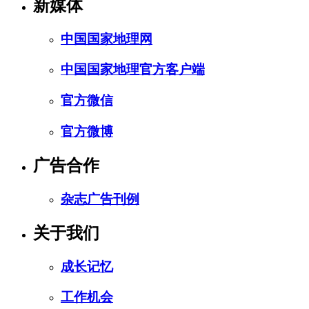
新媒体
中国国家地理网
中国国家地理官方客户端
官方微信
官方微博
广告合作
杂志广告刊例
关于我们
成长记忆
工作机会