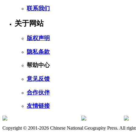
联系我们
关于网站
版权声明
隐私条款
帮助中心
意见反馈
合作伙伴
友情链接
订阅号
服
Copyright © 2001-2026 Chinese National Geography Press. All rights