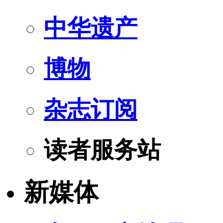
中华遗产
博物
杂志订阅
读者服务站
新媒体