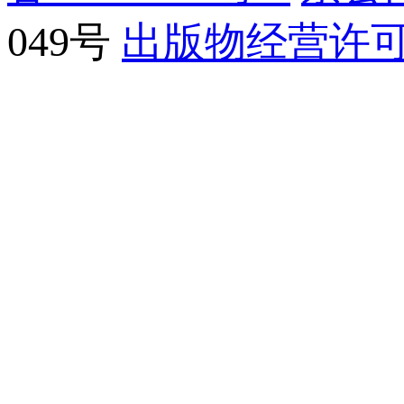
049号
出版物经营许