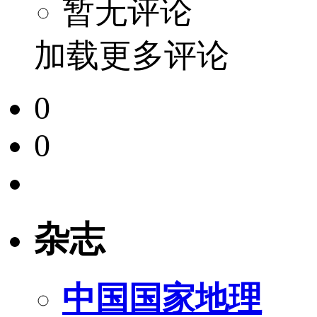
暂无评论
加载更多评论
0
0
杂志
中国国家地理