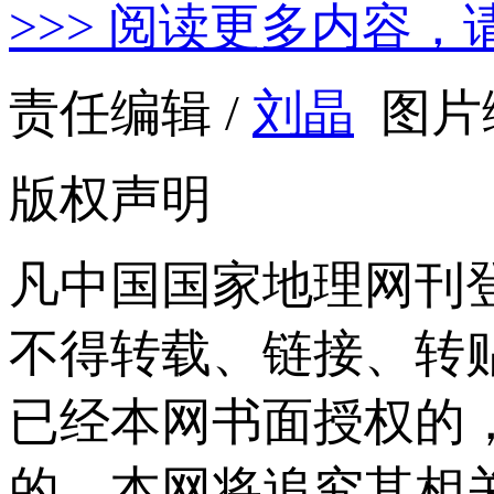
>>> 阅读更多内容，
责任编辑 /
刘晶
图片编
版权声明
凡中国国家地理网刊
不得转载、链接、转
已经本网书面授权的
的，本网将追究其相