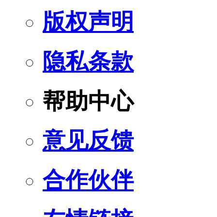
版权声明
隐私条款
帮助中心
意见反馈
合作伙伴