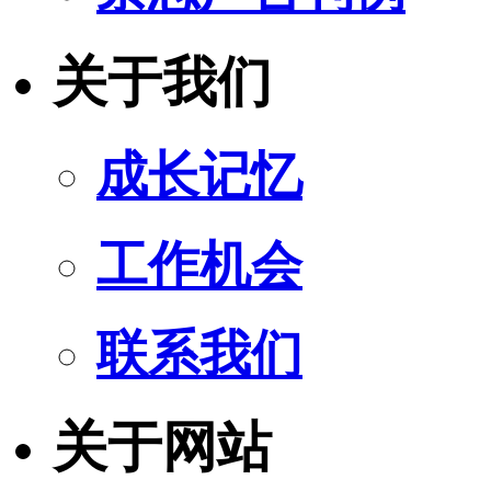
关于我们
成长记忆
工作机会
联系我们
关于网站