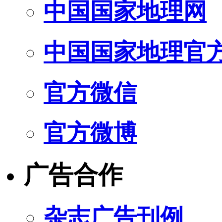
中国国家地理网
中国国家地理官
官方微信
官方微博
广告合作
杂志广告刊例