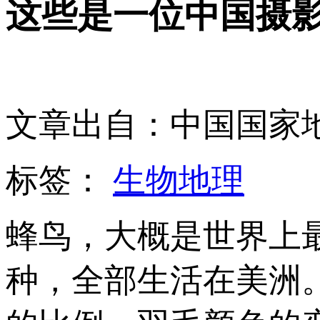
这些是一位中国摄
文章出自：中国国家
标签：
生物地理
蜂鸟，大概是世界上最
种，全部生活在美洲