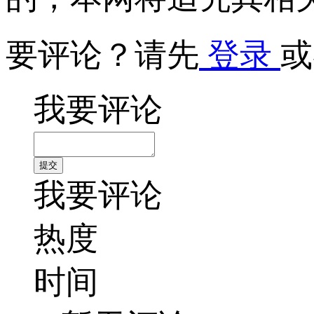
要评论？请先
登录
或
我要评论
我要评论
热度
时间