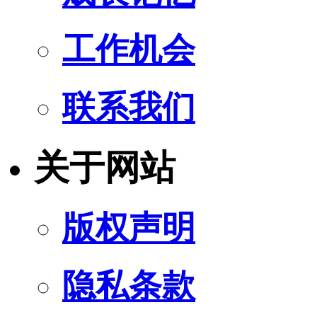
工作机会
联系我们
关于网站
版权声明
隐私条款