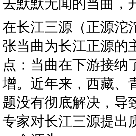
去默默无闻的当曲，
在长江三源（正源沱
张当曲为长江正源的
点：当曲在下游接纳
增。近年来，西藏、
题没有彻底解决，导
专家对长江三源提出