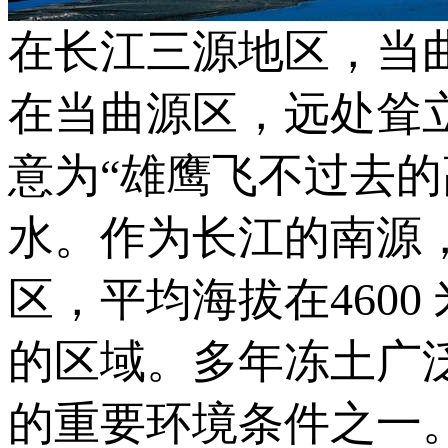
在长江三源地区，当
在当曲源区，远处耸
意为“雄鹰飞不过去
水。作为长江的南源
区，平均海拔在460
的区域。多年冻土广
的重要环境条件之一