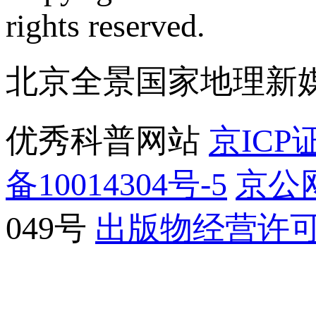
rights reserved.
北京全景国家地理新
优秀科普网站
京ICP证
备10014304号-5
京公网
049号
出版物经营许