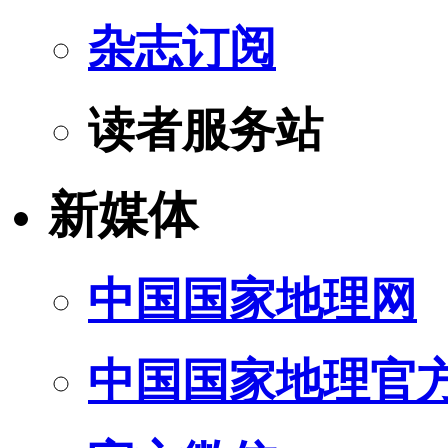
杂志订阅
读者服务站
新媒体
中国国家地理网
中国国家地理官