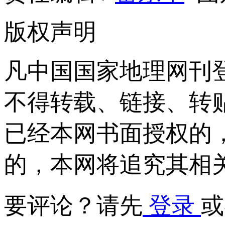
版权声明
凡中国国家地理网刊
不得转载、链接、转
已经本网书面授权的
的，本网将追究其相
要评论？请先
登录
或