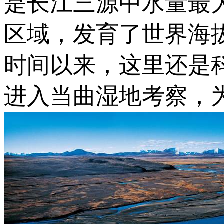
是长江三源中水量最
区域，发育了世界海
时间以来，这里还是
进入当曲湿地考察，