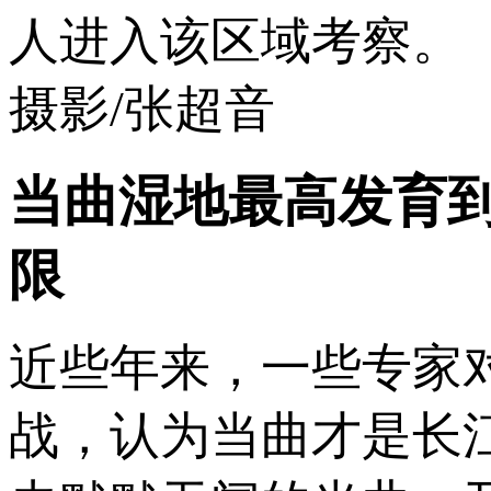
人进入该区域考察。
摄影/张超音
当曲湿地最高发育到
限
近些年来，一些专家
战，认为当曲才是长