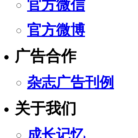
官方微信
官方微博
广告合作
杂志广告刊例
关于我们
成长记忆