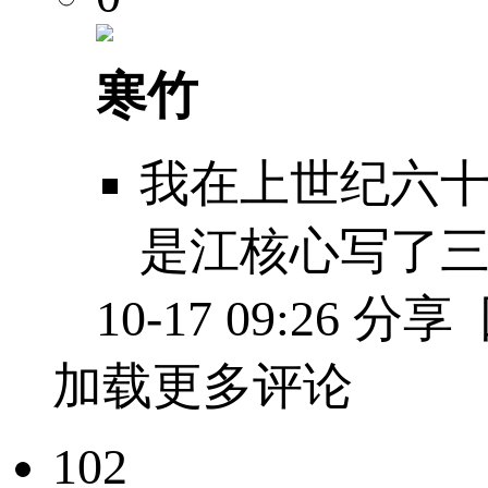
寒竹
我在上世纪六
是江核心写了
10-17 09:26
分享
加载更多评论
102