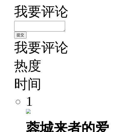
我要评论
我要评论
热度
时间
1
蓉城来者的爱