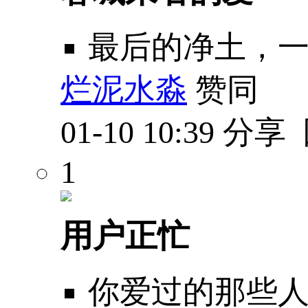
最后的净土，
烂泥水淼
赞同
01-10 10:39
分享
1
用户正忙
你爱过的那些