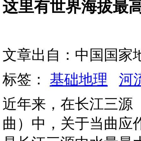
这里有世界海拔最
文章出自：中国国家
标签：
基础地理
河
近年来，在长江三源
曲）中，关于当曲应