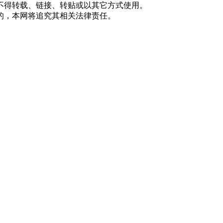
不得转载、链接、转贴或以其它方式使用。
的，本网将追究其相关法律责任。