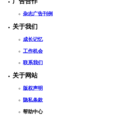
广告合作
杂志广告刊例
关于我们
成长记忆
工作机会
联系我们
关于网站
版权声明
隐私条款
帮助中心