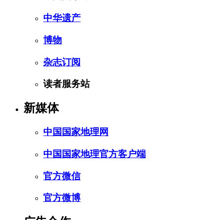
中华遗产
博物
杂志订阅
读者服务站
新媒体
中国国家地理网
中国国家地理官方客户端
官方微信
官方微博