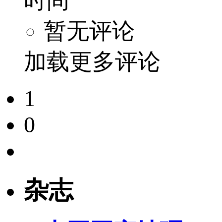
时间
暂无评论
加载更多评论
1
0
杂志