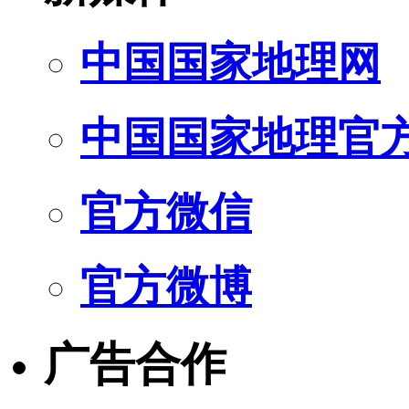
中国国家地理网
中国国家地理官
官方微信
官方微博
广告合作