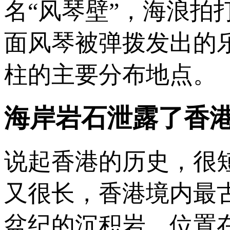
名“风琴壁”，海浪
面风琴被弹拨发出的
柱的主要分布地点。
海岸岩石泄露了香港
说起香港的历史，很短
又很长，香港境内最
盆纪的沉积岩，位置