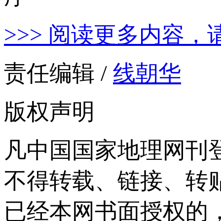
>>> 阅读更多内容，
责任编辑 /
线朝华
版权声明
凡中国国家地理网刊
不得转载、链接、转
已经本网书面授权的