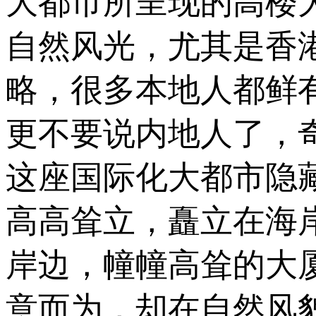
大都市所呈现的高楼
自然风光，尤其是香
略，很多本地人都鲜
更不要说内地人了，
这座国际化大都市隐
高高耸立，矗立在海
岸边，幢幢高耸的大
意而为，却在自然风