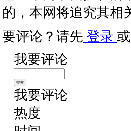
的，本网将追究其相
要评论？请先
登录
或
我要评论
我要评论
热度