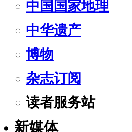
中国国家地理
中华遗产
博物
杂志订阅
读者服务站
新媒体