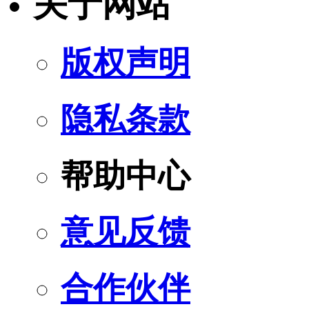
关于网站
版权声明
隐私条款
帮助中心
意见反馈
合作伙伴