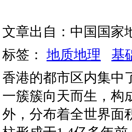
文章出自：中国国家
标签：
地质地理
基
香港的都市区内集中
一簇簇向天而生，构
外，分布着全世界面