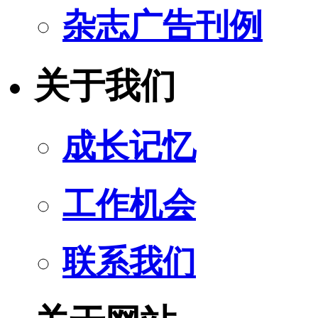
杂志广告刊例
关于我们
成长记忆
工作机会
联系我们