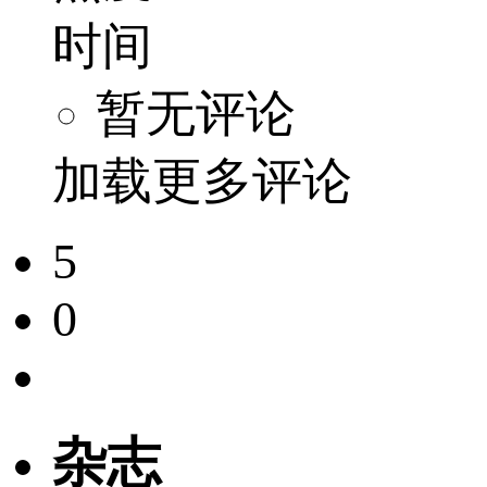
时间
暂无评论
加载更多评论
5
0
杂志