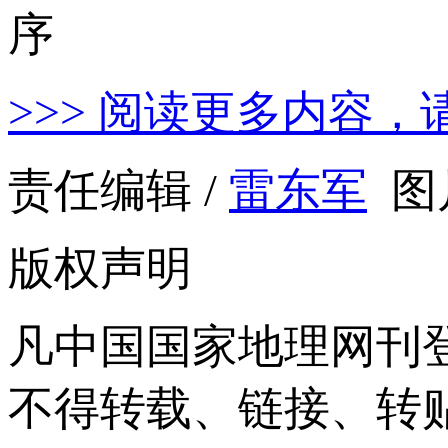
>>> 阅读更多内容，
责任编辑 /
雷东军
图
版权声明
凡中国国家地理网刊
不得转载、链接、转