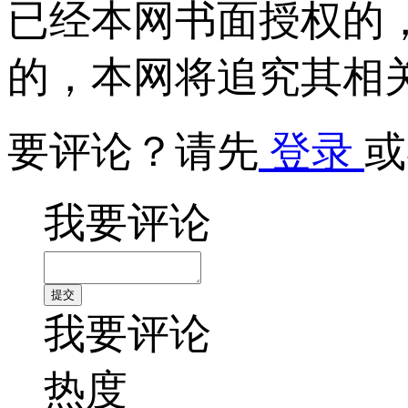
已经本网书面授权的
的，本网将追究其相
要评论？请先
登录
或
我要评论
我要评论
热度