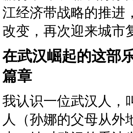
江经济带战略的推进
改变，再次迎来城市
在武汉崛起的这部
篇章
我认识一位武汉人，
人（孙娜的父母从外