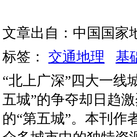
文章出自：中国国家
标签：
交通地理
基
“北上广深”四大一线
五城”的争夺却日趋
的“第五城”。本刊