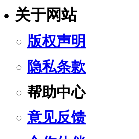
关于网站
版权声明
隐私条款
帮助中心
意见反馈