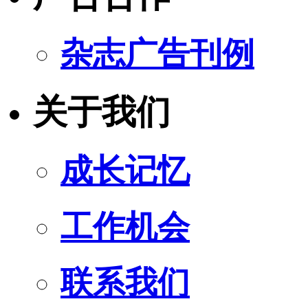
杂志广告刊例
关于我们
成长记忆
工作机会
联系我们