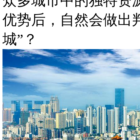
众多城市中的独特资
优势后，自然会做出
城”？