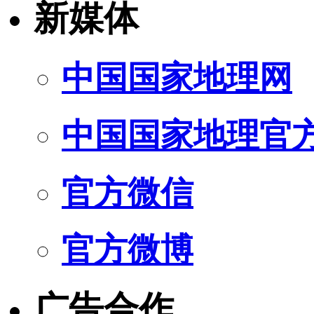
新媒体
中国国家地理网
中国国家地理官
官方微信
官方微博
广告合作