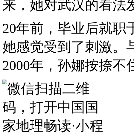
来，她对武汉的看法
20年前，毕业后就
她感觉受到了刺激。
2000年，孙娜按捺