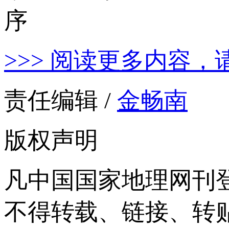
>>> 阅读更多内容，
责任编辑 /
金畅南
版权声明
凡中国国家地理网刊
不得转载、链接、转