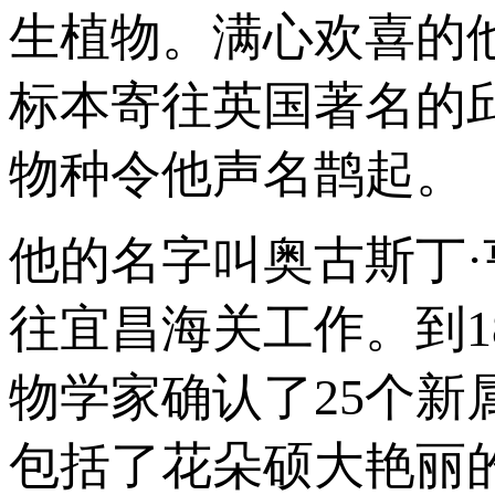
生植物。满心欢喜的
标本寄往英国著名的
物种令他声名鹊起。
他的名字叫奥古斯丁
往宜昌海关工作。到1
物学家确认了25个新
包括了花朵硕大艳丽