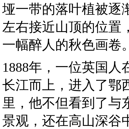
垭一带的落叶植被逐渐
左右接近山顶的位置
一幅醉人的秋色画卷
1888年，一位英国
长江而上，进入了鄂
里，他不但看到了与
景观，还在高山深谷