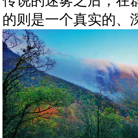
传说的迷雾之后，在
的则是一个真实的、