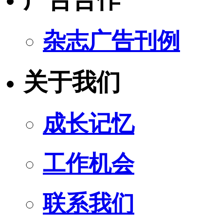
杂志广告刊例
关于我们
成长记忆
工作机会
联系我们