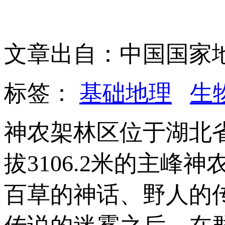
文章出自：中国国家
标签：
基础地理
生
神农架林区位于湖北
拔3106.2米的主峰
百草的神话、野人的