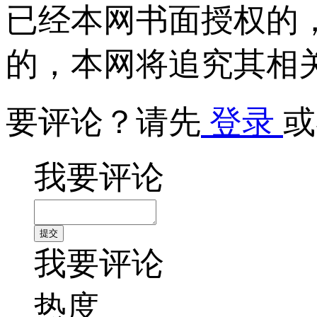
已经本网书面授权的
的，本网将追究其相
要评论？请先
登录
或
我要评论
我要评论
热度