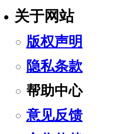
关于网站
版权声明
隐私条款
帮助中心
意见反馈