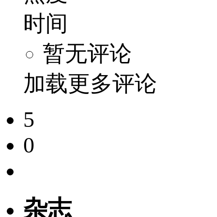
时间
暂无评论
加载更多评论
5
0
杂志