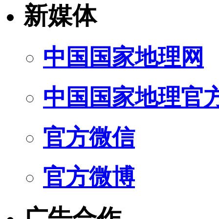
新媒体
中国国家地理网
中国国家地理官
官方微信
官方微博
广告合作