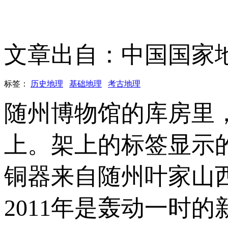
文章出自：中国国家
标签：
历史地理
基础地理
考古地理
随州博物馆的库房里
上。架上的标签显示
铜器来自随州叶家山
2011年是轰动一时