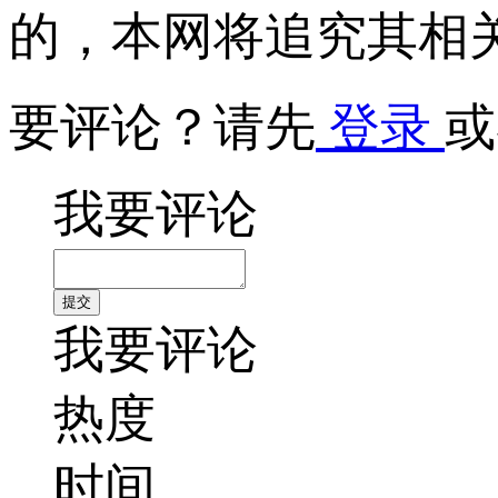
的，本网将追究其相
要评论？请先
登录
或
我要评论
我要评论
热度
时间