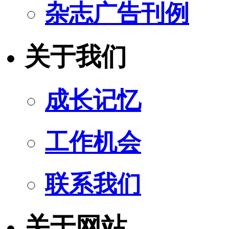
杂志广告刊例
关于我们
成长记忆
工作机会
联系我们
关于网站