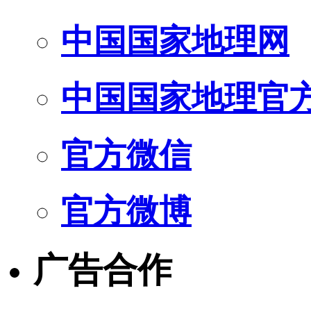
中国国家地理网
中国国家地理官
官方微信
官方微博
广告合作