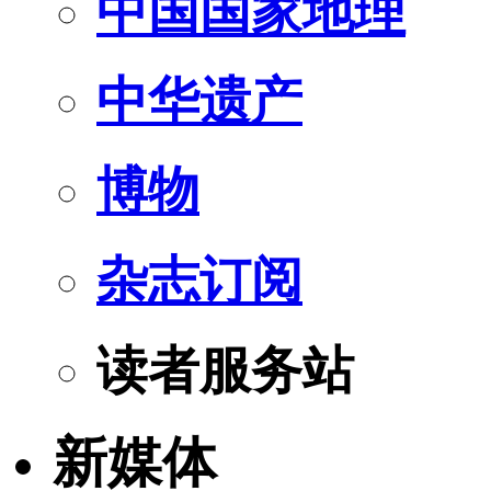
中国国家地理
中华遗产
博物
杂志订阅
读者服务站
新媒体