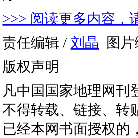
>>> 阅读更多内容，
责任编辑 /
刘晶
图片编
版权声明
凡中国国家地理网刊
不得转载、链接、转
已经本网书面授权的