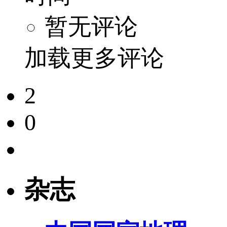
暂无评论
加载更多评论
2
0
杂志