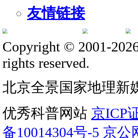
友情链接
订阅号
服
Copyright © 2001-2026 
rights reserved.
北京全景国家地理新
优秀科普网站
京ICP证
备10014304号-5
京公网