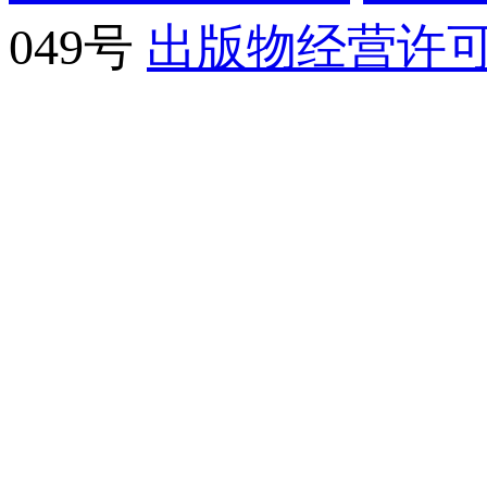
049号
出版物经营许