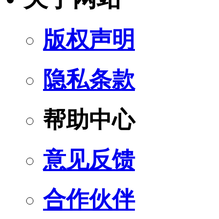
版权声明
隐私条款
帮助中心
意见反馈
合作伙伴