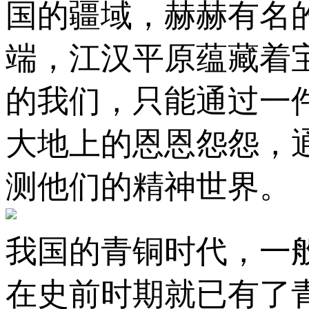
国的疆域，赫赫有名
端，江汉平原蕴藏着
的我们，只能通过一
大地上的恩恩怨怨，
测他们的精神世界。
我国的青铜时代，一
在史前时期就已有了