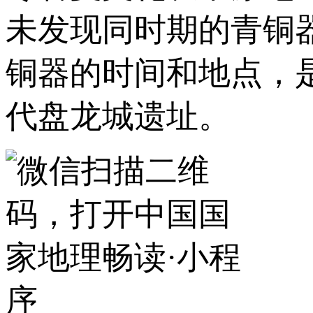
未发现同时期的青铜
铜器的时间和地点，
代盘龙城遗址。