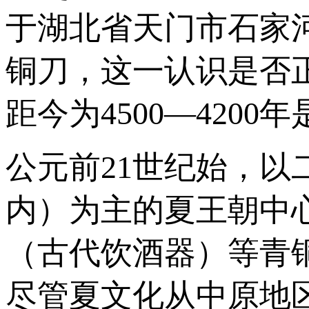
于湖北省天门市石家
铜刀，这一认识是否
距今为4500—420
公元前21世纪始，
内）为主的夏王朝中心
（古代饮酒器）等青
尽管夏文化从中原地