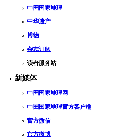
中国国家地理
中华遗产
博物
杂志订阅
读者服务站
新媒体
中国国家地理网
中国国家地理官方客户端
官方微信
官方微博