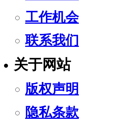
工作机会
联系我们
关于网站
版权声明
隐私条款