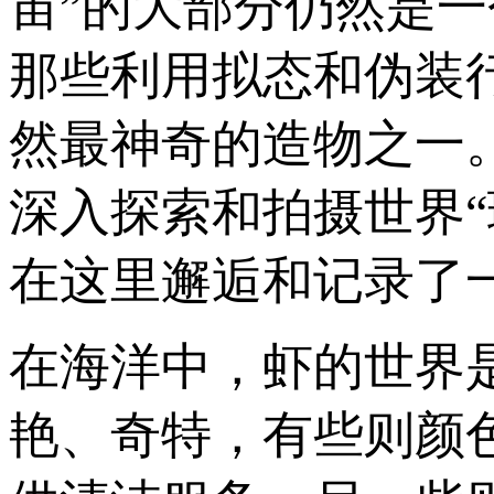
宙”的大部分仍然是
那些利用拟态和伪装
然最神奇的造物之一
深入探索和拍摄世界
在这里邂逅和记录了一
在海洋中，虾的世界
艳、奇特，有些则颜