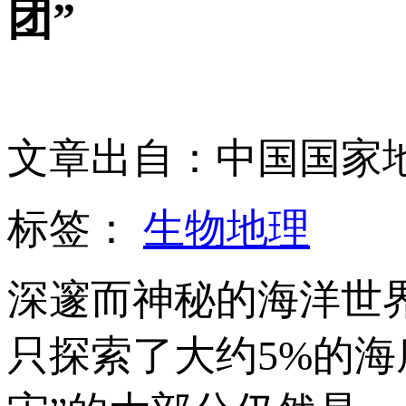
团”
文章出自：中国国家
标签：
生物地理
深邃而神秘的海洋世
只探索了大约5%的海