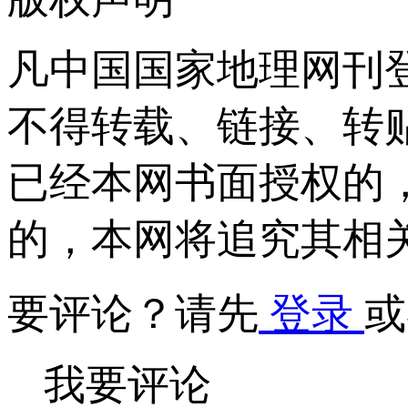
凡中国国家地理网刊
不得转载、链接、转
已经本网书面授权的
的，本网将追究其相
要评论？请先
登录
或
我要评论