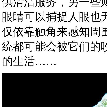
供清洁服务，另一些
眼睛可以捕捉人眼也
仅依靠触角来感知周
统都可能会被它们的
的生活……