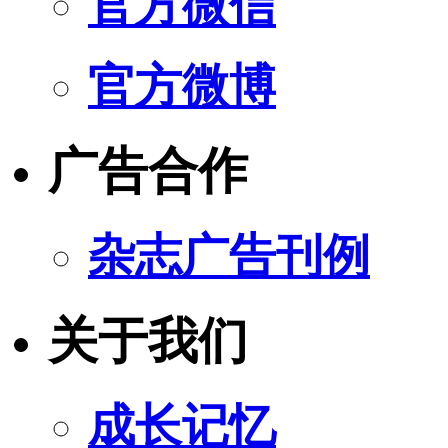
官方微信
官方微博
广告合作
杂志广告刊例
关于我们
成长记忆