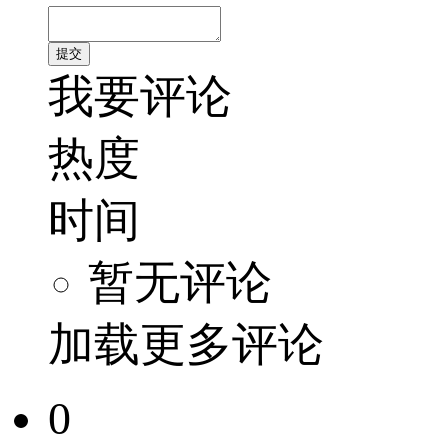
我要评论
热度
时间
暂无评论
加载更多评论
0