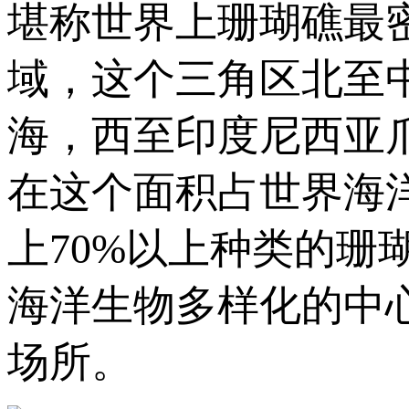
堪称世界上珊瑚礁最
域，这个三角区北至
海，西至印度尼西亚
在这个面积占世界海
上70%以上种类的珊
海洋生物多样化的中
场所。