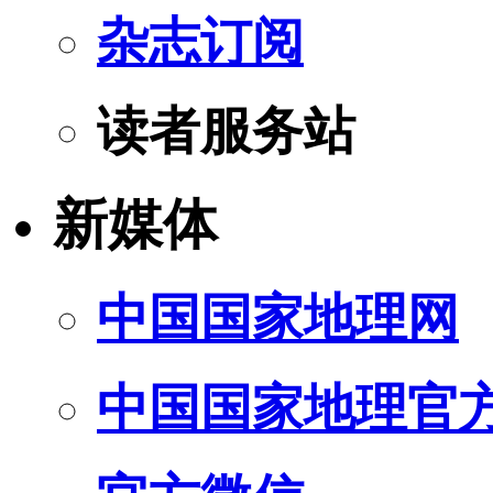
杂志订阅
读者服务站
新媒体
中国国家地理网
中国国家地理官