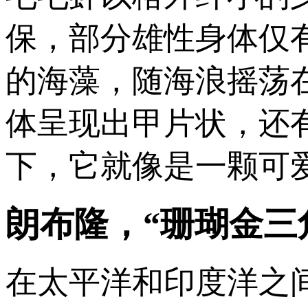
保，部分雄性身体仅
的海藻，随海浪摇荡
体呈现出甲片状，还
下，它就像是一颗可爱
朗布隆，“珊瑚金三
在太平洋和印度洋之