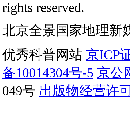
rights reserved.
北京全景国家地理新
优秀科普网站
京ICP证
备10014304号-5
京公网
049号
出版物经营许