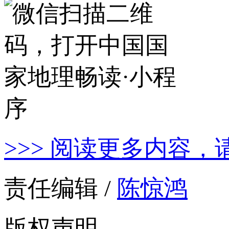
>>> 阅读更多内容，
责任编辑 /
陈惊鸿
版权声明