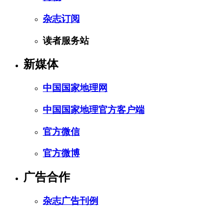
杂志订阅
读者服务站
新媒体
中国国家地理网
中国国家地理官方客户端
官方微信
官方微博
广告合作
杂志广告刊例