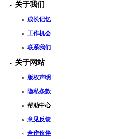
关于我们
成长记忆
工作机会
联系我们
关于网站
版权声明
隐私条款
帮助中心
意见反馈
合作伙伴