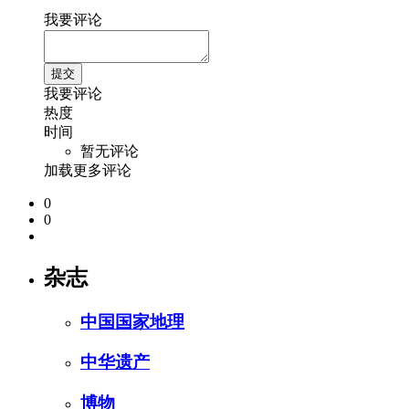
我要评论
我要评论
热度
时间
暂无评论
加载更多评论
0
0
杂志
中国国家地理
中华遗产
博物