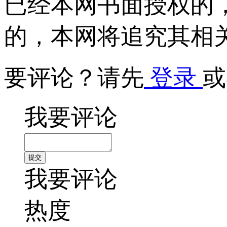
已经本网书面授权的
的，本网将追究其相
要评论？请先
登录
或
我要评论
我要评论
热度