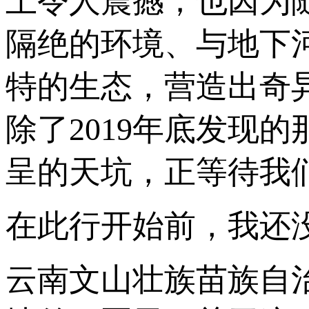
上令人震撼；也因为
隔绝的环境、与地下
特的生态，营造出奇异
除了2019年底发现
呈的天坑，正等待我
在此行开始前，我还
云南文山壮族苗族自