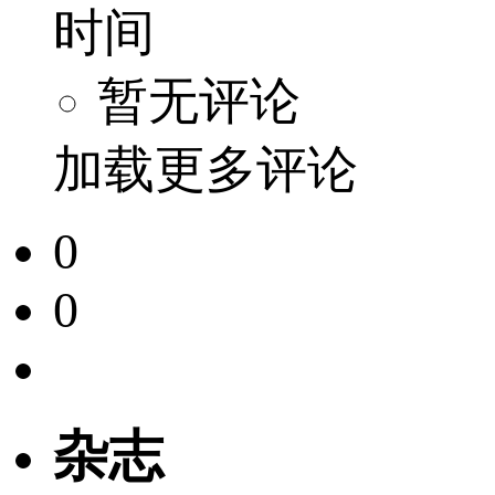
时间
暂无评论
加载更多评论
0
0
杂志