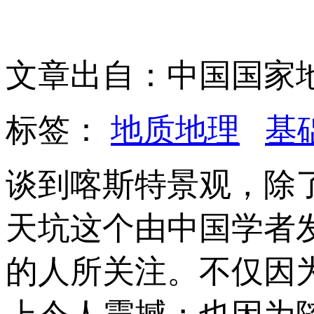
文章出自：中国国家
标签：
地质地理
基
谈到喀斯特景观，除
天坑这个由中国学者
的人所关注。不仅因