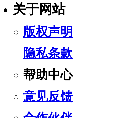
关于网站
版权声明
隐私条款
帮助中心
意见反馈
合作伙伴