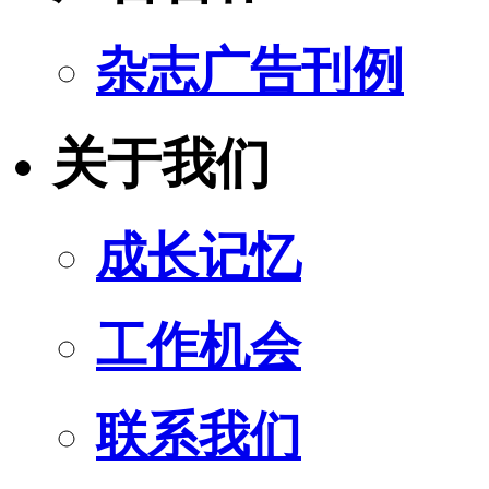
杂志广告刊例
关于我们
成长记忆
工作机会
联系我们