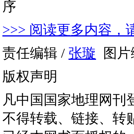
>>> 阅读更多内容，
责任编辑 /
张璇
图片编
版权声明
凡中国国家地理网刊
不得转载、链接、转