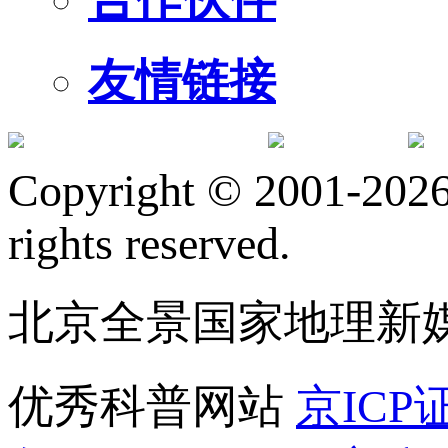
友情链接
订阅号
服
Copyright © 2001-2026 
rights reserved.
北京全景国家地理新
优秀科普网站
京ICP证