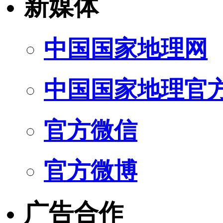
新媒体
中国国家地理网
中国国家地理官
官方微信
官方微博
广告合作