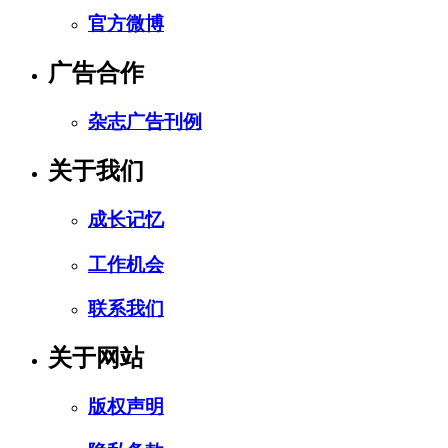
官方微博
广告合作
杂志广告刊例
关于我们
成长记忆
工作机会
联系我们
关于网站
版权声明