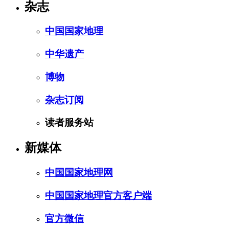
杂志
中国国家地理
中华遗产
博物
杂志订阅
读者服务站
新媒体
中国国家地理网
中国国家地理官方客户端
官方微信