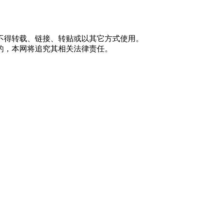
不得转载、链接、转贴或以其它方式使用。
的，本网将追究其相关法律责任。